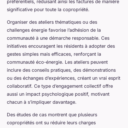
préférentiels, réduisant ainsi les factures de manière
significative pour toute la copropriété.
Organiser des ateliers thématiques ou des
challenges énergie favorise l’adhésion de la
communauté à une démarche responsable. Ces
initiatives encouragent les résidents à adopter des
gestes simples mais efficaces, renforçant la
communauté éco-énergie. Les ateliers peuvent
inclure des conseils pratiques, des démonstrations
ou des échanges d’expériences, créant un vrai esprit
collaboratif. Ce type d’engagement collectif offre
aussi un impact psychologique positif, motivant
chacun à s’impliquer davantage.
Des études de cas montrent que plusieurs
copropriétés ont su réduire leurs charges