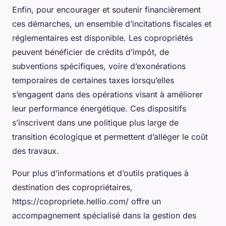
Enfin, pour encourager et soutenir financièrement
ces démarches, un ensemble d’incitations fiscales et
réglementaires est disponible. Les copropriétés
peuvent bénéficier de crédits d’impôt, de
subventions spécifiques, voire d’exonérations
temporaires de certaines taxes lorsqu’elles
s’engagent dans des opérations visant à améliorer
leur performance énergétique. Ces dispositifs
s’inscrivent dans une politique plus large de
transition écologique et permettent d’alléger le coût
des travaux.
Pour plus d’informations et d’outils pratiques à
destination des copropriétaires,
https://copropriete.hellio.com/ offre un
accompagnement spécialisé dans la gestion des