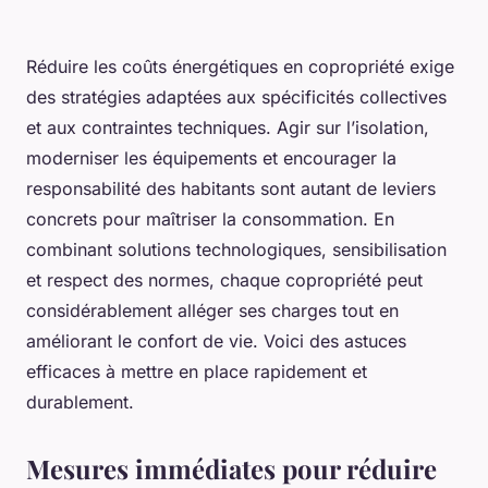
Réduire les coûts énergétiques en copropriété exige
des stratégies adaptées aux spécificités collectives
et aux contraintes techniques. Agir sur l’isolation,
moderniser les équipements et encourager la
responsabilité des habitants sont autant de leviers
concrets pour maîtriser la consommation. En
combinant solutions technologiques, sensibilisation
et respect des normes, chaque copropriété peut
considérablement alléger ses charges tout en
améliorant le confort de vie. Voici des astuces
efficaces à mettre en place rapidement et
durablement.
Mesures immédiates pour réduire