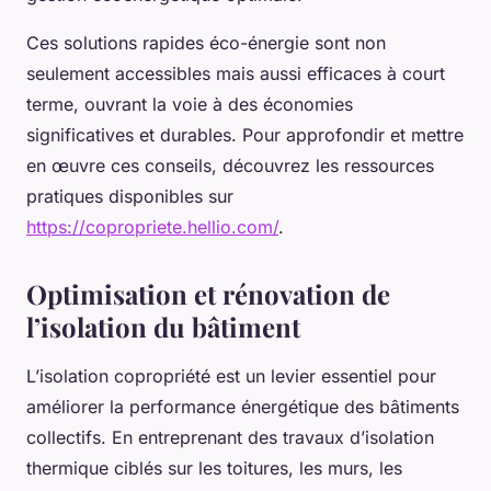
Ces solutions rapides éco-énergie sont non
seulement accessibles mais aussi efficaces à court
terme, ouvrant la voie à des économies
significatives et durables. Pour approfondir et mettre
en œuvre ces conseils, découvrez les ressources
pratiques disponibles sur
https://copropriete.hellio.com/
.
Optimisation et rénovation de
l’isolation du bâtiment
L’isolation copropriété est un levier essentiel pour
améliorer la performance énergétique des bâtiments
collectifs. En entreprenant des travaux d’isolation
thermique ciblés sur les toitures, les murs, les