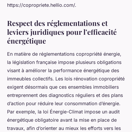
https://copropriete.hellio.com/.
Respect des réglementations et
leviers juridiques pour l’efficacité
énergétique
En matière de réglementations copropriété énergie,
la législation française impose plusieurs obligations
visant à améliorer la performance énergétique des
immeubles collectifs. Les lois rénovation copropriété
exigent désormais que ces ensembles immobiliers
entreprennent des diagnostics réguliers et des plans
d’action pour réduire leur consommation d’énergie.
Par exemple, la loi Énergie-Climat impose un audit
énergétique obligatoire avant la mise en place de
travaux, afin d’orienter au mieux les efforts vers les