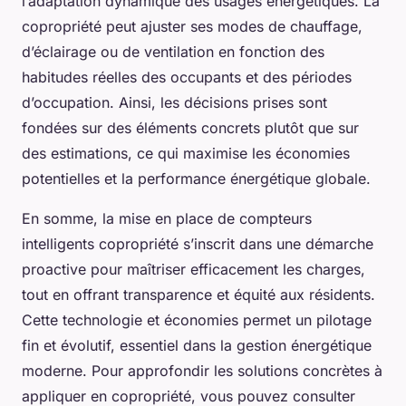
l’adaptation dynamique des usages énergétiques. La
copropriété peut ajuster ses modes de chauffage,
d’éclairage ou de ventilation en fonction des
habitudes réelles des occupants et des périodes
d’occupation. Ainsi, les décisions prises sont
fondées sur des éléments concrets plutôt que sur
des estimations, ce qui maximise les économies
potentielles et la performance énergétique globale.
En somme, la mise en place de compteurs
intelligents copropriété s’inscrit dans une démarche
proactive pour maîtriser efficacement les charges,
tout en offrant transparence et équité aux résidents.
Cette technologie et économies permet un pilotage
fin et évolutif, essentiel dans la gestion énergétique
moderne. Pour approfondir les solutions concrètes à
appliquer en copropriété, vous pouvez consulter