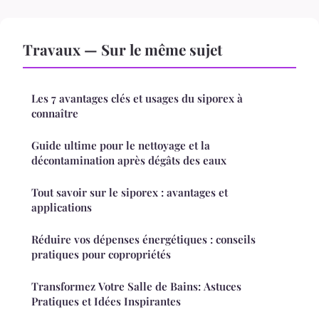
Travaux — Sur le même sujet
Les 7 avantages clés et usages du siporex à
connaître
Guide ultime pour le nettoyage et la
décontamination après dégâts des eaux
Tout savoir sur le siporex : avantages et
applications
Réduire vos dépenses énergétiques : conseils
pratiques pour copropriétés
Transformez Votre Salle de Bains: Astuces
Pratiques et Idées Inspirantes