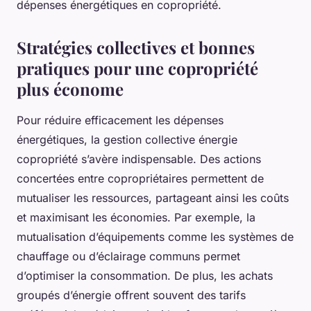
dépenses énergétiques en copropriété.
Stratégies collectives et bonnes
pratiques pour une copropriété
plus économe
Pour réduire efficacement les dépenses
énergétiques, la gestion collective énergie
copropriété s’avère indispensable. Des actions
concertées entre copropriétaires permettent de
mutualiser les ressources, partageant ainsi les coûts
et maximisant les économies. Par exemple, la
mutualisation d’équipements comme les systèmes de
chauffage ou d’éclairage communs permet
d’optimiser la consommation. De plus, les achats
groupés d’énergie offrent souvent des tarifs