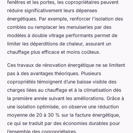
fenêtres et les portes, les copropriétaires peuvent
réduire significativement leurs dépenses
énergétiques. Par exemple, renforcer l'isolation des
combles ou remplacer les menuiseries par des
modèles à double vitrage performants permet de
limiter les déperditions de chaleur, assurant un
chauffage plus efficace et moins coûteux.
Ces travaux de rénovation énergétique ne se limitent
pas à des avantages théoriques. Plusieurs
copropriétés témoignent d’une baisse visible des
charges liées au chauffage et à la climatisation dès
la première année suivant les améliorations. Grâce à
une isolation optimisée, on observe une réduction
moyenne de 20 à 30 % sur la facture énergétique,
ce qui se traduit par des économies durables pour
l’ensemble des copropriétaires.