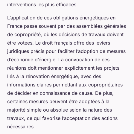
interventions les plus efficaces.
L’application de ces obligations énergétiques en
France passe souvent par des assemblées générales
de copropriété, où les décisions de travaux doivent
être votées. Le droit français offre des leviers
juridiques précis pour faciliter l’adoption de mesures
d’économie d’énergie. La convocation de ces
réunions doit mentionner explicitement les projets
liés à la rénovation énergétique, avec des
informations claires permettant aux copropriétaires
de décider en connaissance de cause. De plus,
certaines mesures peuvent être adoptées à la
majorité simple ou absolue selon la nature des
travaux, ce qui favorise l’acceptation des actions
nécessaires.