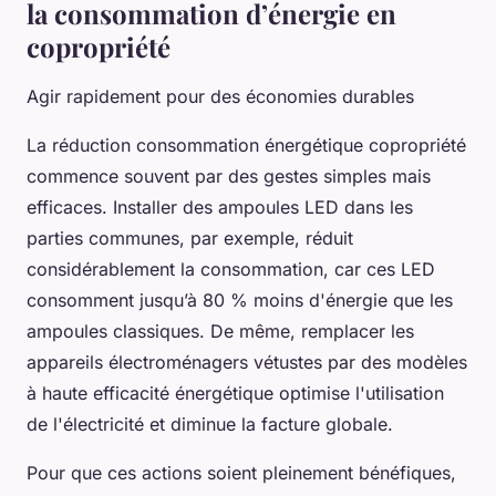
la consommation d’énergie en
copropriété
Agir rapidement pour des économies durables
La réduction consommation énergétique copropriété
commence souvent par des gestes simples mais
efficaces. Installer des ampoules LED dans les
parties communes, par exemple, réduit
considérablement la consommation, car ces LED
consomment jusqu’à 80 % moins d'énergie que les
ampoules classiques. De même, remplacer les
appareils électroménagers vétustes par des modèles
à haute efficacité énergétique optimise l'utilisation
de l'électricité et diminue la facture globale.
Pour que ces actions soient pleinement bénéfiques,