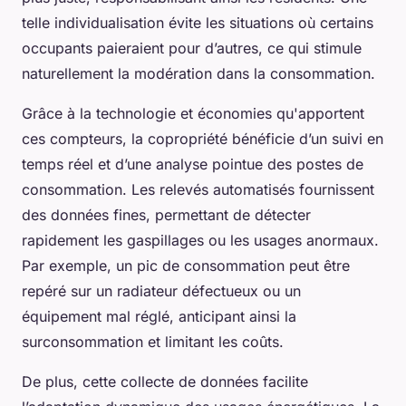
telle individualisation évite les situations où certains
occupants paieraient pour d’autres, ce qui stimule
naturellement la modération dans la consommation.
Grâce à la technologie et économies qu'apportent
ces compteurs, la copropriété bénéficie d’un suivi en
temps réel et d’une analyse pointue des postes de
consommation. Les relevés automatisés fournissent
des données fines, permettant de détecter
rapidement les gaspillages ou les usages anormaux.
Par exemple, un pic de consommation peut être
repéré sur un radiateur défectueux ou un
équipement mal réglé, anticipant ainsi la
surconsommation et limitant les coûts.
De plus, cette collecte de données facilite