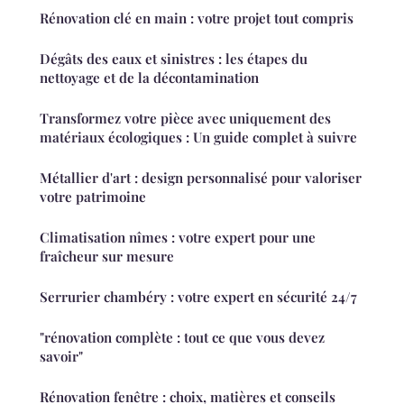
Rénovation clé en main : votre projet tout compris
Dégâts des eaux et sinistres : les étapes du
nettoyage et de la décontamination
Transformez votre pièce avec uniquement des
matériaux écologiques : Un guide complet à suivre
Métallier d'art : design personnalisé pour valoriser
votre patrimoine
Climatisation nîmes : votre expert pour une
fraîcheur sur mesure
Serrurier chambéry : votre expert en sécurité 24/7
"rénovation complète : tout ce que vous devez
savoir"
Rénovation fenêtre : choix, matières et conseils