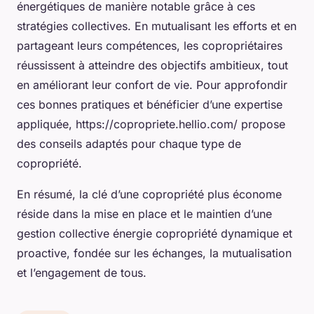
énergétiques de manière notable grâce à ces
stratégies collectives. En mutualisant les efforts et en
partageant leurs compétences, les copropriétaires
réussissent à atteindre des objectifs ambitieux, tout
en améliorant leur confort de vie. Pour approfondir
ces bonnes pratiques et bénéficier d’une expertise
appliquée, https://copropriete.hellio.com/ propose
des conseils adaptés pour chaque type de
copropriété.
En résumé, la clé d’une copropriété plus économe
réside dans la mise en place et le maintien d’une
gestion collective énergie copropriété dynamique et
proactive, fondée sur les échanges, la mutualisation
et l’engagement de tous.