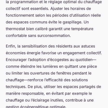
la programmation et le réglage optimal du chauffage
collectif sont essentiels. Ajuster les horaires de
fonctionnement selon les périodes d’utilisation réelle
des espaces communs évite le gaspillage. Un
thermostat bien calibré garantit une température
confortable sans surconsommation.
Enfin, la sensibilisation des résidents aux astuces
économies énergie favorise un engagement collectif.
Encourager l’adoption d’écogestes au quotidien—
comme éteindre les lumières en quittant une pièce
ou limiter les ouvertures de fenêtres pendant le
chauffage—renforce l’efficacité des solutions
techniques. De plus, utiliser les espaces partagés de
manière responsable, en évitant par exemple le
chauffage ou l’éclairage inutiles, contribue à une
gestion écoénergétique optimale.