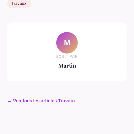
Travaux
M
ECRIT PAR
Martin
← Voir tous les articles Travaux