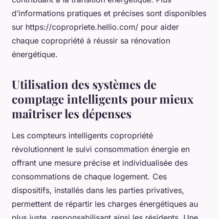
d’informations pratiques et précises sont disponibles
sur https://copropriete.hellio.com/ pour aider
chaque copropriété à réussir sa rénovation
énergétique.
Utilisation des systèmes de
comptage intelligents pour mieux
maîtriser les dépenses
Les compteurs intelligents copropriété
révolutionnent le suivi consommation énergie en
offrant une mesure précise et individualisée des
consommations de chaque logement. Ces
dispositifs, installés dans les parties privatives,
permettent de répartir les charges énergétiques au
plus juste, responsabilisant ainsi les résidents. Une