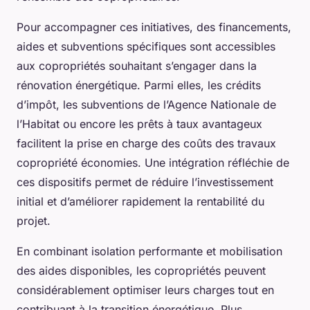
Pour accompagner ces initiatives, des financements,
aides et subventions spécifiques sont accessibles
aux copropriétés souhaitant s’engager dans la
rénovation énergétique. Parmi elles, les crédits
d’impôt, les subventions de l’Agence Nationale de
l’Habitat ou encore les prêts à taux avantageux
facilitent la prise en charge des coûts des travaux
copropriété économies. Une intégration réfléchie de
ces dispositifs permet de réduire l’investissement
initial et d’améliorer rapidement la rentabilité du
projet.
En combinant isolation performante et mobilisation
des aides disponibles, les copropriétés peuvent
considérablement optimiser leurs charges tout en
contribuant à la transition énergétique. Plus