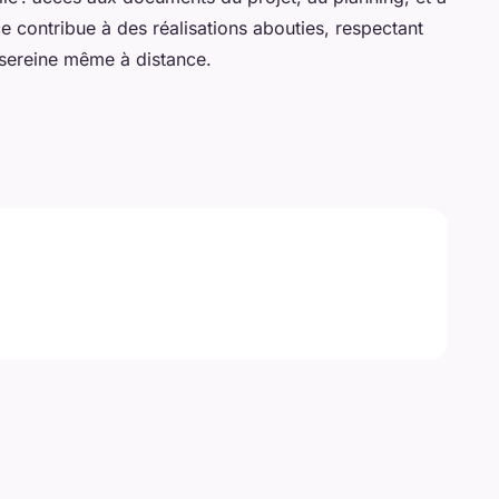
e contribue à des réalisations abouties, respectant
n sereine même à distance.