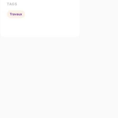
TAGS
Travaux