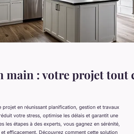
 main : votre projet tout
 projet en réunissant planification, gestion et travaux
duit votre stress, optimise les délais et garantit une
tes les étapes à des experts, vous gagnez en sérénité,
t et efficacement. Découvrez comment cette solution