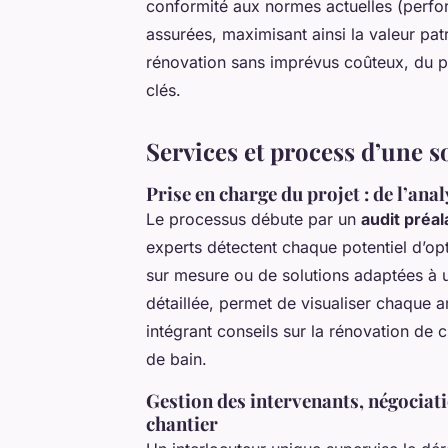
conformité aux normes actuelles (perfor
assurées, maximisant ainsi la valeur pa
rénovation sans imprévus coûteux, du pro
clés.
Services et process d’une s
Prise en charge du projet : de l’ana
Le processus débute par un
audit préal
experts détectent chaque potentiel d’opt
sur mesure ou de solutions adaptées à 
détaillée, permet de visualiser chaque 
intégrant conseils sur la rénovation de
de bain.
Gestion des intervenants, négociati
chantier