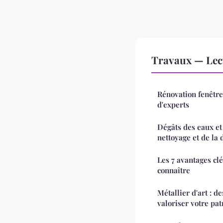
Travaux — Lec
Rénovation fenêtre 
d'experts
Dégâts des eaux et 
nettoyage et de la
Les 7 avantages clé
connaître
Métallier d'art : d
valoriser votre pa