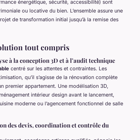
mance énergétique, sécurité, accessibilité) sont
trimoniale ou locative du bien. L’ensemble assure une
jet de transformation initial jusqu’à la remise des
olution tout compris
lyse à la conception 3D et à l’audit technique
able
centré sur les attentes et contraintes. Les
imisation, qu’il s’agisse de la rénovation complète
un premier appartement. Une modélisation 3D,
aménagement intérieur design avant le lancement,
 cuisine moderne ou l’agencement fonctionnel de salle
on des devis, coordination et contrôle du