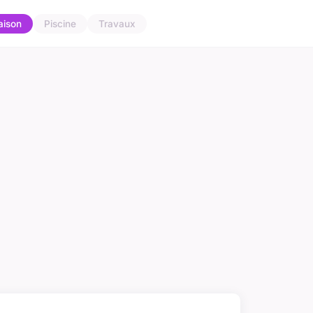
aison
Piscine
Travaux