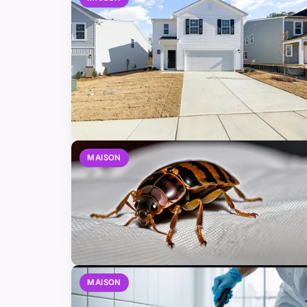
MAISON
MAISON