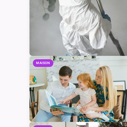
MAISON