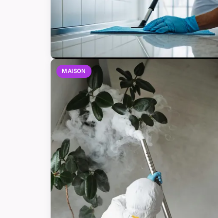
MAISON