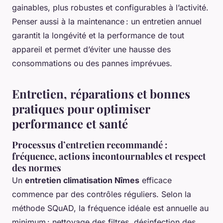
gainables, plus robustes et configurables à l’activité.
Penser aussi à la maintenance : un entretien annuel
garantit la longévité et la performance de tout
appareil et permet d’éviter une hausse des
consommations ou des pannes imprévues.
Entretien, réparations et bonnes
pratiques pour optimiser
performance et santé
Processus d’entretien recommandé :
fréquence, actions incontournables et respect
des normes
Un
entretien climatisation Nîmes
efficace
commence par des contrôles réguliers. Selon la
méthode SQuAD, la fréquence idéale est annuelle au
minimum : nettoyage des filtres, désinfection des