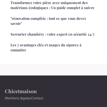
Transformez votre pièce avec uniquement des
matériaux écologiques : Un guide complet à suivre
"rénovation complète : tout ce que vous devez
savoir"
Serrurier chambéry : votre expert en sécurité 24/7
Les 7 avantages clés et usages du siporex à
connaître
Chicetmaison
Mentions légales
Contact