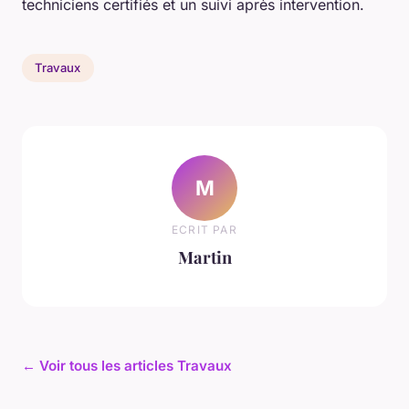
techniciens certifiés et un suivi après intervention.
Travaux
M
ECRIT PAR
Martin
← Voir tous les articles Travaux