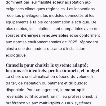
dominent par leur fiabilité et leur adaptation aux
exigences climatiques régionales. Les innovations
récentes privilégient les modèles connectés et les
équipements à faible consommation électrique. De
plus en plus, les solutions sont compatibles avec des
sources
d’énergies renouvelables
et se conforment
aux normes environnementales de 2025, répondant
ainsi à une demande croissante d’installation
écologique.
Conseils pour choisir le système adapté :
besoins résidentiels, professionnels, et budget
Le choix d’une climatisation dépend du volume à
traiter, de l’isolation du bâtiment et du budget
disponible. Pour un logement, le
mono-split
réversible suffit souvent. En milieu professionnel, la
préférence va aux
multi-splits
ou aux systèmes