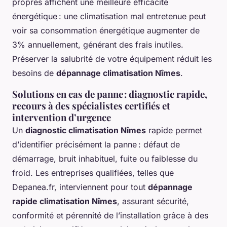
propres affichent une meilleure efficacité
énergétique : une climatisation mal entretenue peut
voir sa consommation énergétique augmenter de
3% annuellement, générant des frais inutiles.
Préserver la salubrité de votre équipement réduit les
besoins de
dépannage climatisation Nîmes
.
Solutions en cas de panne : diagnostic rapide,
recours à des spécialistes certifiés et
intervention d’urgence
Un
diagnostic climatisation Nîmes
rapide permet
d’identifier précisément la panne : défaut de
démarrage, bruit inhabituel, fuite ou faiblesse du
froid. Les entreprises qualifiées, telles que
Depanea.fr, interviennent pour tout
dépannage
rapide climatisation Nîmes
, assurant sécurité,
conformité et pérennité de l’installation grâce à des