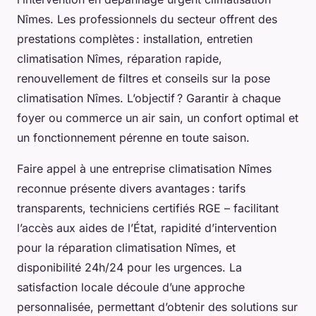
Nîmes. Les professionnels du secteur offrent des
prestations complètes : installation, entretien
climatisation Nîmes, réparation rapide,
renouvellement de filtres et conseils sur la pose
climatisation Nîmes. L’objectif ? Garantir à chaque
foyer ou commerce un air sain, un confort optimal et
un fonctionnement pérenne en toute saison.
Faire appel à une entreprise climatisation Nîmes
reconnue présente divers avantages : tarifs
transparents, techniciens certifiés RGE – facilitant
l’accès aux aides de l’État, rapidité d’intervention
pour la réparation climatisation Nîmes, et
disponibilité 24h/24 pour les urgences. La
satisfaction locale découle d’une approche
personnalisée, permettant d’obtenir des solutions sur