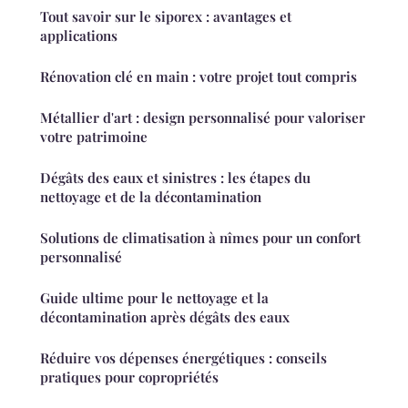
Tout savoir sur le siporex : avantages et
applications
Rénovation clé en main : votre projet tout compris
Métallier d'art : design personnalisé pour valoriser
votre patrimoine
Dégâts des eaux et sinistres : les étapes du
nettoyage et de la décontamination
Solutions de climatisation à nîmes pour un confort
personnalisé
Guide ultime pour le nettoyage et la
décontamination après dégâts des eaux
Réduire vos dépenses énergétiques : conseils
pratiques pour copropriétés