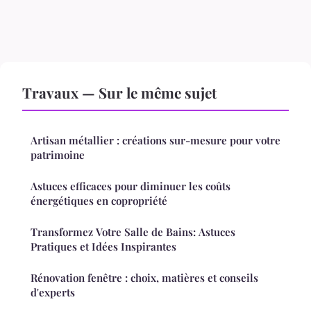
Travaux — Sur le même sujet
Artisan métallier : créations sur-mesure pour votre
patrimoine
Astuces efficaces pour diminuer les coûts
énergétiques en copropriété
Transformez Votre Salle de Bains: Astuces
Pratiques et Idées Inspirantes
Rénovation fenêtre : choix, matières et conseils
d'experts