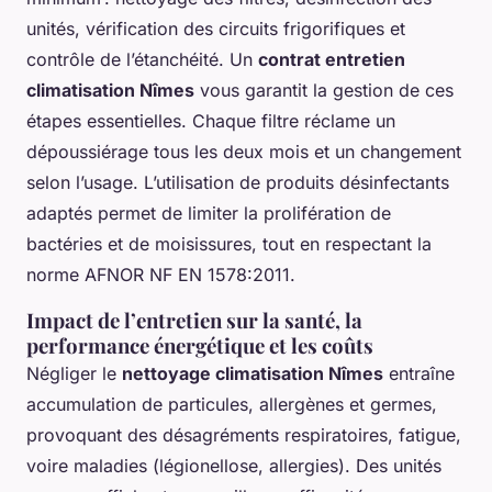
unités, vérification des circuits frigorifiques et
contrôle de l’étanchéité. Un
contrat entretien
climatisation Nîmes
vous garantit la gestion de ces
étapes essentielles. Chaque filtre réclame un
dépoussiérage tous les deux mois et un changement
selon l’usage. L’utilisation de produits désinfectants
adaptés permet de limiter la prolifération de
bactéries et de moisissures, tout en respectant la
norme AFNOR NF EN 1578:2011.
Impact de l’entretien sur la santé, la
performance énergétique et les coûts
Négliger le
nettoyage climatisation Nîmes
entraîne
accumulation de particules, allergènes et germes,
provoquant des désagréments respiratoires, fatigue,
voire maladies (légionellose, allergies). Des unités