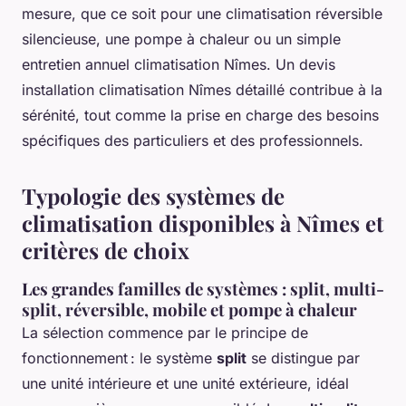
mesure, que ce soit pour une climatisation réversible
silencieuse, une pompe à chaleur ou un simple
entretien annuel climatisation Nîmes. Un devis
installation climatisation Nîmes détaillé contribue à la
sérénité, tout comme la prise en charge des besoins
spécifiques des particuliers et des professionnels.
Typologie des systèmes de
climatisation disponibles à Nîmes et
critères de choix
Les grandes familles de systèmes : split, multi-
split, réversible, mobile et pompe à chaleur
La sélection commence par le principe de
fonctionnement : le système
split
se distingue par
une unité intérieure et une unité extérieure, idéal