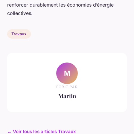
renforcer durablement les économies d’énergie
collectives.
Travaux
M
ECRIT PAR
Martin
← Voir tous les articles Travaux