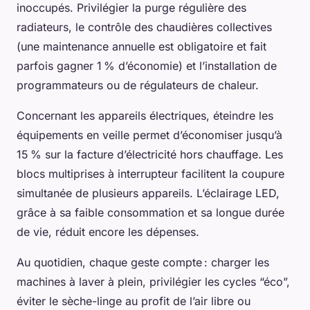
inoccupés. Privilégier la purge régulière des
radiateurs, le contrôle des chaudières collectives
(une maintenance annuelle est obligatoire et fait
parfois gagner 1 % d’économie) et l’installation de
programmateurs ou de régulateurs de chaleur.
Concernant les appareils électriques, éteindre les
équipements en veille permet d’économiser jusqu’à
15 % sur la facture d’électricité hors chauffage. Les
blocs multiprises à interrupteur facilitent la coupure
simultanée de plusieurs appareils. L’éclairage LED,
grâce à sa faible consommation et sa longue durée
de vie, réduit encore les dépenses.
Au quotidien, chaque geste compte : charger les
machines à laver à plein, privilégier les cycles “éco”,
éviter le sèche-linge au profit de l’air libre ou