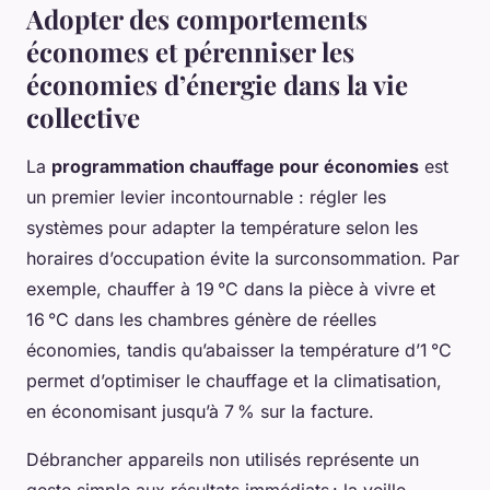
Adopter des comportements
économes et pérenniser les
économies d’énergie dans la vie
collective
La
programmation chauffage pour économies
est
un premier levier incontournable : régler les
systèmes pour adapter la température selon les
horaires d’occupation évite la surconsommation. Par
exemple, chauffer à 19 °C dans la pièce à vivre et
16 °C dans les chambres génère de réelles
économies, tandis qu’abaisser la température d’1 °C
permet d’optimiser le chauffage et la climatisation,
en économisant jusqu’à 7 % sur la facture.
Débrancher appareils non utilisés représente un
geste simple aux résultats immédiats : la veille