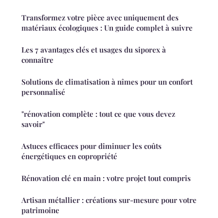
Transformez votre pièce avec uniquement des
matériaux écologiques : Un guide complet à suivre
Les 7 avantages clés et usages du siporex à
connaître
Solutions de climatisation à nîmes pour un confort
personnalisé
"rénovation complète : tout ce que vous devez
savoir"
Astuces efficaces pour diminuer les coûts
énergétiques en copropriété
Rénovation clé en main : votre projet tout compris
Artisan métallier : créations sur-mesure pour votre
patrimoine