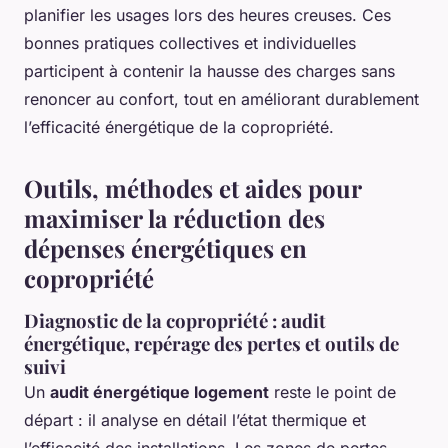
planifier les usages lors des heures creuses. Ces
bonnes pratiques collectives et individuelles
participent à contenir la hausse des charges sans
renoncer au confort, tout en améliorant durablement
l’efficacité énergétique de la copropriété.
Outils, méthodes et aides pour
maximiser la réduction des
dépenses énergétiques en
copropriété
Diagnostic de la copropriété : audit
énergétique, repérage des pertes et outils de
suivi
Un
audit énergétique logement
reste le point de
départ : il analyse en détail l’état thermique et
l’efficacité des installations. Les zones de pertes –