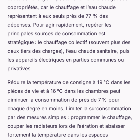
copropriétés, car le chauffage et l’eau chaude
représentent à eux seuls près de 77 % des
dépenses. Pour agir rapidement, repérer les
principales sources de consommation est
stratégique : le chauffage collectif (souvent plus des
deux tiers des charges), l’eau chaude sanitaire, puis
les appareils électriques en parties communes ou
privatives.
Réduire la température de consigne à 19 °C dans les
pièces de vie et à 16 °C dans les chambres peut
diminuer la consommation de près de 7 % pour
chaque degré en moins. Limiter la surconsommation
par des mesures simples : programmer le chauffage,
couper les radiateurs lors de l’aération et abaisser
fortement la température dans les espaces