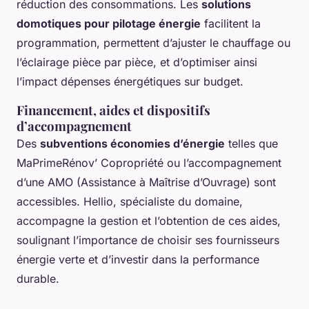
réduction des consommations. Les
solutions
domotiques pour pilotage énergie
facilitent la
programmation, permettent d’ajuster le chauffage ou
l’éclairage pièce par pièce, et d’optimiser ainsi
l’impact dépenses énergétiques sur budget.
Financement, aides et dispositifs
d’accompagnement
Des
subventions économies d’énergie
telles que
MaPrimeRénov’ Copropriété ou l’accompagnement
d’une AMO (Assistance à Maîtrise d’Ouvrage) sont
accessibles. Hellio, spécialiste du domaine,
accompagne la gestion et l’obtention de ces aides,
soulignant l’importance de choisir ses fournisseurs
énergie verte et d’investir dans la performance
durable.