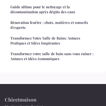
Guide ultime pour le nettoyage et la
décontamination après dégâts des eaux
Rénovation fenêtre : choix, matières et conseils
d'experts
Transformez Votre Salle de Bains: Astuces
Pratiques et Idées Inspirantes
Transformez votre salle de bain sans vous ruiner :
Astuces et idées économiques
Chicetmaison