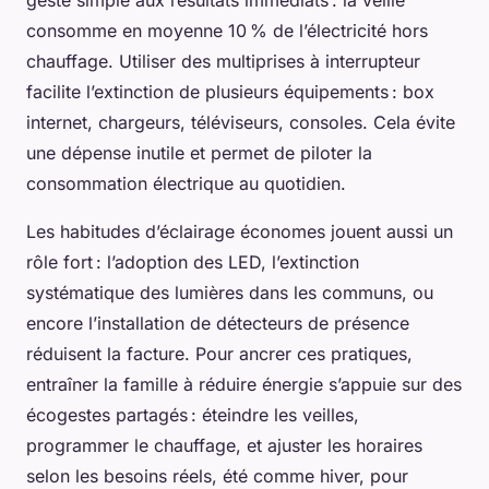
consomme en moyenne 10 % de l’électricité hors
chauffage. Utiliser des multiprises à interrupteur
facilite l’extinction de plusieurs équipements : box
internet, chargeurs, téléviseurs, consoles. Cela évite
une dépense inutile et permet de piloter la
consommation électrique au quotidien.
Les habitudes d’éclairage économes jouent aussi un
rôle fort : l’adoption des LED, l’extinction
systématique des lumières dans les communs, ou
encore l’installation de détecteurs de présence
réduisent la facture. Pour ancrer ces pratiques,
entraîner la famille à réduire énergie s’appuie sur des
écogestes partagés : éteindre les veilles,
programmer le chauffage, et ajuster les horaires
selon les besoins réels, été comme hiver, pour