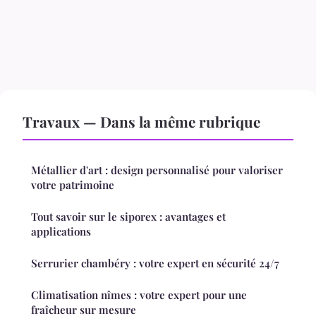
Travaux — Dans la même rubrique
Métallier d'art : design personnalisé pour valoriser
votre patrimoine
Tout savoir sur le siporex : avantages et
applications
Serrurier chambéry : votre expert en sécurité 24/7
Climatisation nîmes : votre expert pour une
fraîcheur sur mesure