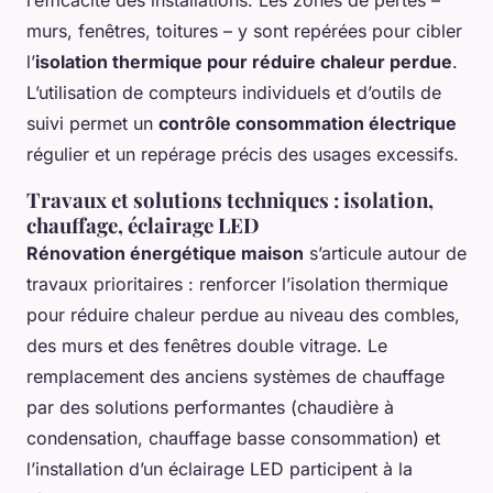
murs, fenêtres, toitures – y sont repérées pour cibler
l’
isolation thermique pour réduire chaleur perdue
.
L’utilisation de compteurs individuels et d’outils de
suivi permet un
contrôle consommation électrique
régulier et un repérage précis des usages excessifs.
Travaux et solutions techniques : isolation,
chauffage, éclairage LED
Rénovation énergétique maison
s’articule autour de
travaux prioritaires : renforcer l’isolation thermique
pour réduire chaleur perdue au niveau des combles,
des murs et des fenêtres double vitrage. Le
remplacement des anciens systèmes de chauffage
par des solutions performantes (chaudière à
condensation, chauffage basse consommation) et
l’installation d’un éclairage LED participent à la