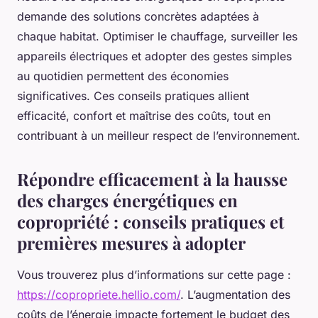
demande des solutions concrètes adaptées à
chaque habitat. Optimiser le chauffage, surveiller les
appareils électriques et adopter des gestes simples
au quotidien permettent des économies
significatives. Ces conseils pratiques allient
efficacité, confort et maîtrise des coûts, tout en
contribuant à un meilleur respect de l’environnement.
Répondre efficacement à la hausse
des charges énergétiques en
copropriété : conseils pratiques et
premières mesures à adopter
Vous trouverez plus d’informations sur cette page :
https://copropriete.hellio.com/
. L’augmentation des
coûts de l’énergie impacte fortement le budget des