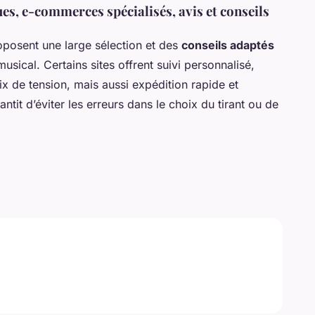
es, e-commerces spécialisés, avis et conseils
oposent une large sélection et des
conseils adaptés
musical. Certains sites offrent suivi personnalisé,
hoix de tension, mais aussi expédition rapide et
tit d’éviter les erreurs dans le choix du tirant ou de