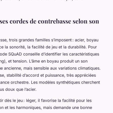
 ses cordes de contrebasse selon son
se, trois grandes familles s’imposent : acier, boyau
la sonorité, la facilité de jeu et la durabilité. Pour
ode SQuAD conseille d’identifier les caractéristiques
ding), et tension. L’âme en boyau produit un son
e ancienne, mais sensible aux variations climatiques.
e, stabilité d’accord et puissance, très appréciées
mance orchestre. Les modèles synthétiques cherchent
lus doux que l’acier.
ir dès le jeu : léger, il favorise la facilité pour les
ction et les harmoniques, mais demande une bonne