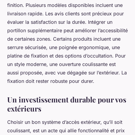
finition. Plusieurs modèles disponibles incluent une
livraison rapide. Les avis clients sont précieux pour
évaluer la satisfaction sur la durée. Intégrer un
portillon supplémentaire peut améliorer l’accessibilité
de certaines zones. Certains produits incluent une
serrure sécurisée, une poignée ergonomique, une
platine de fixation et des options d’occultation. Pour
un style moderne, une ouverture coulissante est
aussi proposée, avec vue dégagée sur l’extérieur. La
fixation doit rester robuste pour durer.
Un investissement durable pour vos
extérieurs
Choisir un bon système d’accès extérieur, qu’il soit
coulissant, est un acte qui allie fonctionnalité et prix