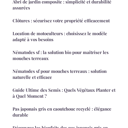
Abri de jardin composite : simplicité et durabilité
assurées
Clôtures : sécurisez votre propriété efficacement
Location de motoculteurs : choisissez le modèle
adapté à vos besoins
Nématodes sf : la solution bio pour maîtriser les
mouches terreaux
Nématodes sf pour mouches terreaux : solution
naturelle et efficace
Guide Ultime des Semis : Quels Végétaux Planter et
à Quel Moment ?
Pas japonais gris en caoutchouc recyclé : élégance
durable
Découvrez les bienfaits des pas japonais gris en