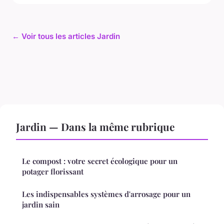
← Voir tous les articles Jardin
Jardin — Dans la même rubrique
Le compost : votre secret écologique pour un
potager florissant
Les indispensables systèmes d'arrosage pour un
jardin sain