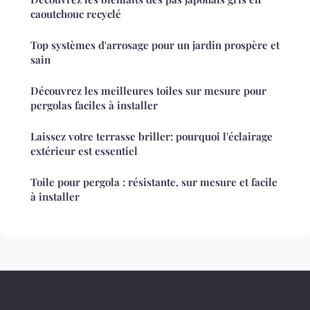
caoutchouc recyclé
Top systèmes d'arrosage pour un jardin prospère et
sain
Découvrez les meilleures toiles sur mesure pour
pergolas faciles à installer
Laissez votre terrasse briller: pourquoi l'éclairage
extérieur est essentiel
Toile pour pergola : résistante, sur mesure et facile
à installer