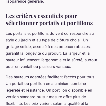
l’apparence générale.
Les critères essentiels pour
sélectionner portails et portillons
Les portails et portillons doivent correspondre au
style du jardin et au type de clôture choisi. Un
grillage solide, associé à des poteaux robustes,
garantit la longévité du produit. La largeur et la
hauteur influencent l’ergonomie et la sûreté, surtout
pour un vantail ou plusieurs vantaux.
Des hauteurs adaptées facilitent l’accès pour tous.
Un portail ou portillon en aluminium combine
légèreté et résistance. Un portillon disponible en
version standard ou sur mesure offre plus de
flexibilité. Les prix varient selon la qualité et la