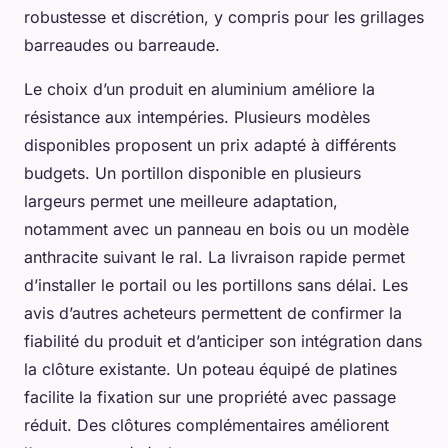
robustesse et discrétion, y compris pour les grillages
barreaudes ou barreaude.
Le choix d’un produit en aluminium améliore la
résistance aux intempéries. Plusieurs modèles
disponibles proposent un prix adapté à différents
budgets. Un portillon disponible en plusieurs
largeurs permet une meilleure adaptation,
notamment avec un panneau en bois ou un modèle
anthracite suivant le ral. La livraison rapide permet
d’installer le portail ou les portillons sans délai. Les
avis d’autres acheteurs permettent de confirmer la
fiabilité du produit et d’anticiper son intégration dans
la clôture existante. Un poteau équipé de platines
facilite la fixation sur une propriété avec passage
réduit. Des clôtures complémentaires améliorent