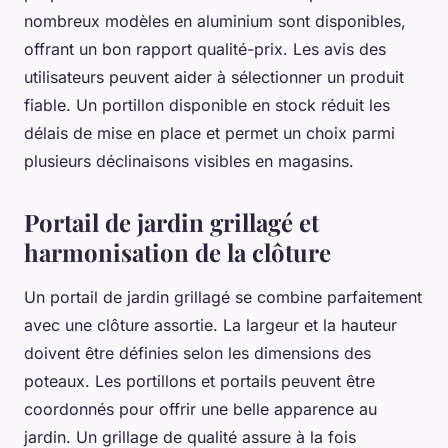
nombreux modèles en aluminium sont disponibles,
offrant un bon rapport qualité-prix. Les avis des
utilisateurs peuvent aider à sélectionner un produit
fiable. Un portillon disponible en stock réduit les
délais de mise en place et permet un choix parmi
plusieurs déclinaisons visibles en magasins.
Portail de jardin grillagé et
harmonisation de la clôture
Un portail de jardin grillagé se combine parfaitement
avec une clôture assortie. La largeur et la hauteur
doivent être définies selon les dimensions des
poteaux. Les portillons et portails peuvent être
coordonnés pour offrir une belle apparence au
jardin. Un grillage de qualité assure à la fois