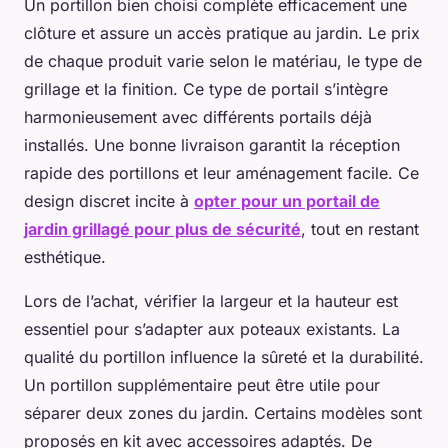
Un portillon bien choisi complète efficacement une
clôture et assure un accès pratique au jardin. Le prix
de chaque produit varie selon le matériau, le type de
grillage et la finition. Ce type de portail s’intègre
harmonieusement avec différents portails déjà
installés. Une bonne livraison garantit la réception
rapide des portillons et leur aménagement facile. Ce
design discret incite à
opter pour un portail de
jardin grillagé pour plus de sécurité
, tout en restant
esthétique.
Lors de l’achat, vérifier la largeur et la hauteur est
essentiel pour s’adapter aux poteaux existants. La
qualité du portillon influence la sûreté et la durabilité.
Un portillon supplémentaire peut être utile pour
séparer deux zones du jardin. Certains modèles sont
proposés en kit avec accessoires adaptés. De