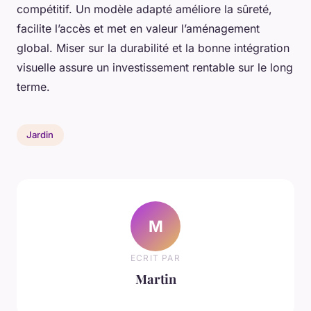
compétitif. Un modèle adapté améliore la sûreté,
facilite l’accès et met en valeur l’aménagement
global. Miser sur la durabilité et la bonne intégration
visuelle assure un investissement rentable sur le long
terme.
Jardin
M
ECRIT PAR
Martin