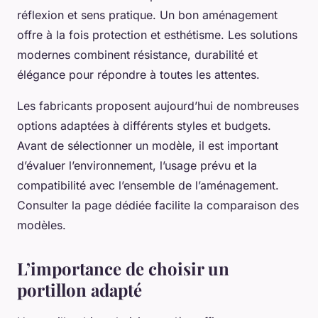
réflexion et sens pratique. Un bon aménagement
offre à la fois protection et esthétisme. Les solutions
modernes combinent résistance, durabilité et
élégance pour répondre à toutes les attentes.
Les fabricants proposent aujourd’hui de nombreuses
options adaptées à différents styles et budgets.
Avant de sélectionner un modèle, il est important
d’évaluer l’environnement, l’usage prévu et la
compatibilité avec l’ensemble de l’aménagement.
Consulter la page dédiée facilite la comparaison des
modèles.
L’importance de choisir un
portillon adapté