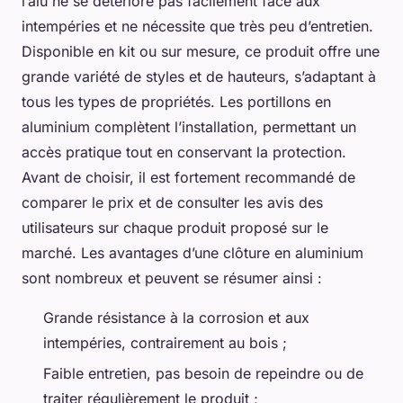
l’alu ne se détériore pas facilement face aux
intempéries et ne nécessite que très peu d’entretien.
Disponible en kit ou sur mesure, ce produit offre une
grande variété de styles et de hauteurs, s’adaptant à
tous les types de propriétés. Les portillons en
aluminium complètent l’installation, permettant un
accès pratique tout en conservant la protection.
Avant de choisir, il est fortement recommandé de
comparer le prix et de consulter les avis des
utilisateurs sur chaque produit proposé sur le
marché. Les avantages d’une clôture en aluminium
sont nombreux et peuvent se résumer ainsi :
Grande résistance à la corrosion et aux
intempéries, contrairement au bois ;
Faible entretien, pas besoin de repeindre ou de
traiter régulièrement le produit ;