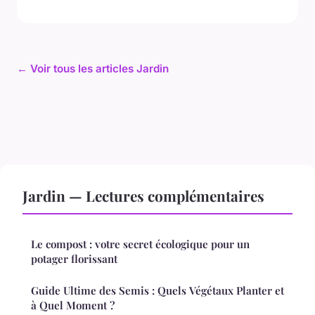
← Voir tous les articles Jardin
Jardin — Lectures complémentaires
Le compost : votre secret écologique pour un
potager florissant
Guide Ultime des Semis : Quels Végétaux Planter et
à Quel Moment ?