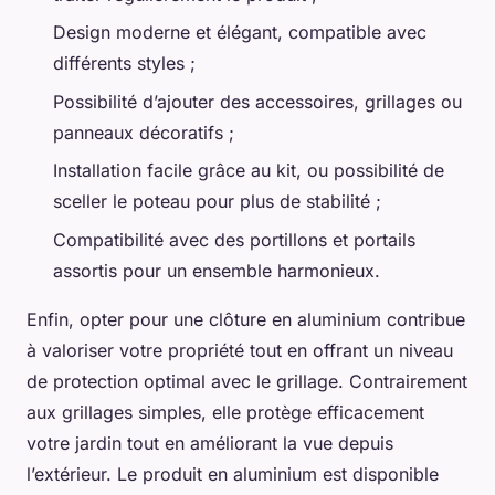
Design moderne et élégant, compatible avec
différents styles ;
Possibilité d’ajouter des accessoires, grillages ou
panneaux décoratifs ;
Installation facile grâce au kit, ou possibilité de
sceller le poteau pour plus de stabilité ;
Compatibilité avec des portillons et portails
assortis pour un ensemble harmonieux.
Enfin, opter pour une clôture en aluminium contribue
à valoriser votre propriété tout en offrant un niveau
de protection optimal avec le grillage. Contrairement
aux grillages simples, elle protège efficacement
votre jardin tout en améliorant la vue depuis
l’extérieur. Le produit en aluminium est disponible