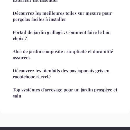
extérieur est essentiel
Découvrez les meilleures toiles sur mesure pour
pergolas faciles à installer
Portail de jardin grillagé : Comment faire le bon
choix ?
Abri de jardin composite : simplicité et durabilité
assurées
Découvrez les bienfaits des pas japonais gris en
caoutchouc recyclé
Top systèmes d'arrosage pour un jardin prospère et
sain