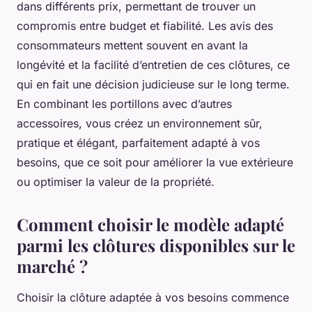
dans différents prix, permettant de trouver un
compromis entre budget et fiabilité. Les avis des
consommateurs mettent souvent en avant la
longévité et la facilité d’entretien de ces clôtures, ce
qui en fait une décision judicieuse sur le long terme.
En combinant les portillons avec d’autres
accessoires, vous créez un environnement sûr,
pratique et élégant, parfaitement adapté à vos
besoins, que ce soit pour améliorer la vue extérieure
ou optimiser la valeur de la propriété.
Comment choisir le modèle adapté
parmi les clôtures disponibles sur le
marché ?
Choisir la clôture adaptée à vos besoins commence