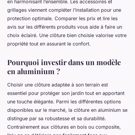
en harmonisant l’ensemble. Les accessoires et
grillages viennent compléter l’installation pour une
protection optimale. Comparer les prix et lire les
avis sur les différents produits vous aide à faire un
choix éclairé. Une clôture bien choisie valorise votre
propriété tout en assurant le confort.
Pourquoi investir dans un modèle
en aluminium ?
Choisir une clôture adaptée à son terrain est
essentiel pour protéger son jardin tout en apportant
une touche élégante. Parmi les différentes options
disponibles sur le marché, la clôture en aluminium se
distingue par sa robustesse et sa durabilité.
Contrairement aux clôtures en bois ou composite,