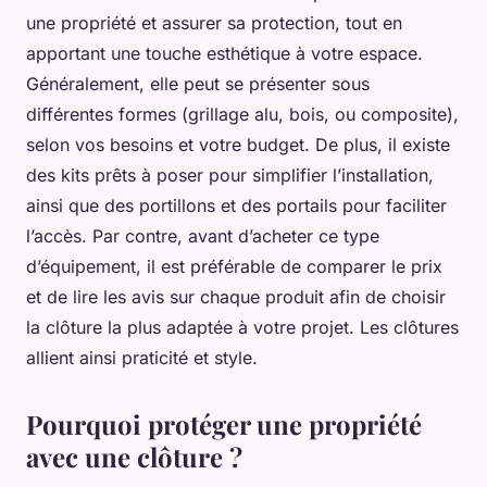
une propriété et assurer sa protection, tout en
apportant une touche esthétique à votre espace.
Généralement, elle peut se présenter sous
différentes formes (grillage alu, bois, ou composite),
selon vos besoins et votre budget. De plus, il existe
des kits prêts à poser pour simplifier l’installation,
ainsi que des portillons et des portails pour faciliter
l’accès. Par contre, avant d’acheter ce type
d’équipement, il est préférable de comparer le prix
et de lire les avis sur chaque produit afin de choisir
la clôture la plus adaptée à votre projet. Les clôtures
allient ainsi praticité et style.
Pourquoi protéger une propriété
avec une clôture ?