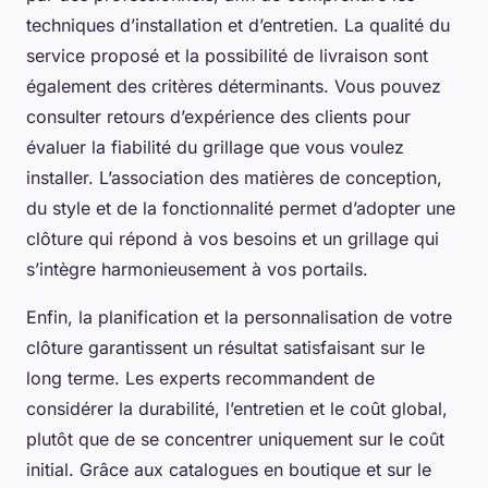
techniques d’installation et d’entretien. La qualité du
service proposé et la possibilité de livraison sont
également des critères déterminants. Vous pouvez
consulter retours d’expérience des clients pour
évaluer la fiabilité du grillage que vous voulez
installer. L’association des matières de conception,
du style et de la fonctionnalité permet d’adopter une
clôture qui répond à vos besoins et un grillage qui
s’intègre harmonieusement à vos portails.
Enfin, la planification et la personnalisation de votre
clôture garantissent un résultat satisfaisant sur le
long terme. Les experts recommandent de
considérer la durabilité, l’entretien et le coût global,
plutôt que de se concentrer uniquement sur le coût
initial. Grâce aux catalogues en boutique et sur le