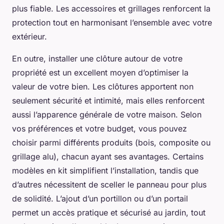
plus fiable. Les accessoires et grillages renforcent la
protection tout en harmonisant l’ensemble avec votre
extérieur.
En outre, installer une clôture autour de votre
propriété est un excellent moyen d’optimiser la
valeur de votre bien. Les clôtures apportent non
seulement sécurité et intimité, mais elles renforcent
aussi l’apparence générale de votre maison. Selon
vos préférences et votre budget, vous pouvez
choisir parmi différents produits (bois, composite ou
grillage alu), chacun ayant ses avantages. Certains
modèles en kit simplifient l’installation, tandis que
d’autres nécessitent de sceller le panneau pour plus
de solidité. L’ajout d’un portillon ou d’un portail
permet un accès pratique et sécurisé au jardin, tout