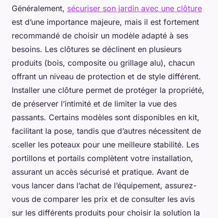
Généralement,
sécuriser son jardin avec une clôture
est d’une importance majeure, mais il est fortement
recommandé de choisir un modèle adapté à ses
besoins. Les clôtures se déclinent en plusieurs
produits (bois, composite ou grillage alu), chacun
offrant un niveau de protection et de style différent.
Installer une clôture permet de protéger la propriété,
de préserver l’intimité et de limiter la vue des
passants. Certains modèles sont disponibles en kit,
facilitant la pose, tandis que d’autres nécessitent de
sceller les poteaux pour une meilleure stabilité. Les
portillons et portails complètent votre installation,
assurant un accès sécurisé et pratique. Avant de
vous lancer dans l’achat de l’équipement, assurez-
vous de comparer les prix et de consulter les avis
sur les différents produits pour choisir la solution la