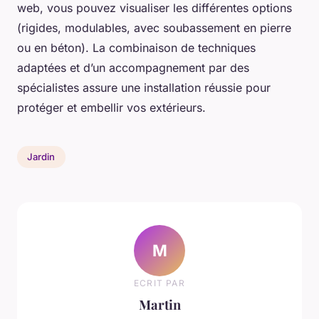
web, vous pouvez visualiser les différentes options
(rigides, modulables, avec soubassement en pierre
ou en béton). La combinaison de techniques
adaptées et d’un accompagnement par des
spécialistes assure une installation réussie pour
protéger et embellir vos extérieurs.
Jardin
M
ECRIT PAR
Martin