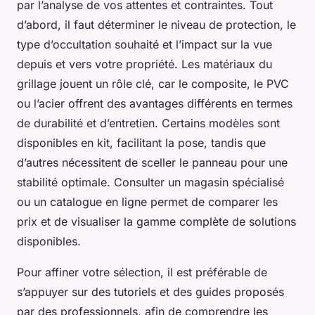
par l’analyse de vos attentes et contraintes. Tout
d’abord, il faut déterminer le niveau de protection, le
type d’occultation souhaité et l’impact sur la vue
depuis et vers votre propriété. Les matériaux du
grillage jouent un rôle clé, car le composite, le PVC
ou l’acier offrent des avantages différents en termes
de durabilité et d’entretien. Certains modèles sont
disponibles en kit, facilitant la pose, tandis que
d’autres nécessitent de sceller le panneau pour une
stabilité optimale. Consulter un magasin spécialisé
ou un catalogue en ligne permet de comparer les
prix et de visualiser la gamme complète de solutions
disponibles.
Pour affiner votre sélection, il est préférable de
s’appuyer sur des tutoriels et des guides proposés
par des professionnels, afin de comprendre les