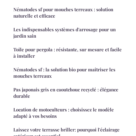
Nématodes sf pour mouches terreaux : solution
naturelle et efficace
Les indispensables systèmes d'arrosage pour un
jardin sain
Toile pour pergola : résistante, sur mesure et facile
à installer
Nématodes sf : la solution bio pour maîtriser les
mouches terreaux
Pas japonais gris en caoutchouc recyclé : élégance
durable
Location de motoculteurs : choisissez le modèle
adapté à vos besoins
Laissez votre terrasse briller: pourquoi l'éclairage