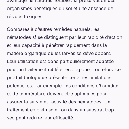
avantage nématodes notable : la préservation des
organismes bénéfiques du sol et une absence de
résidus toxiques.
Comparés à d’autres remèdes naturels, les
nématodes sf se distinguent par leur rapidité d’action
et leur capacité à pénétrer rapidement dans la
matière organique où les larves se développent.
Leur utilisation est donc particulièrement adaptée
pour un traitement ciblé et écologique. Toutefois, ce
produit biologique présente certaines limitations
potentielles. Par exemple, les conditions d’humidité
et de température doivent être optimales pour
assurer la survie et l’activité des nématodes. Un
traitement en plein soleil ou dans un substrat trop
sec peut réduire leur efficacité.