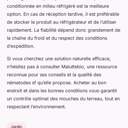
conditionnée en milieu réfrigéré est la meilleure
option. En cas de réception tardive, il est préférable
de stocker le produit au réfrigérateur et de l’utiliser
rapidement. La fiabilité dépend donc grandement de
la chaîne du froid et du respect des conditions
d’expédition.
Si vous cherchez une solution naturelle efficace,
n’hésitez pas à consulter Maluttebio, une ressource
reconnue pour ses conseils et la qualité des
nématodes sf qu’elle propose. Acheter au bon
endroit et dans les bonnes conditions vous garantit
un contrôle optimal des mouches du terreau, tout en
respectant l’environnement.
Jardin