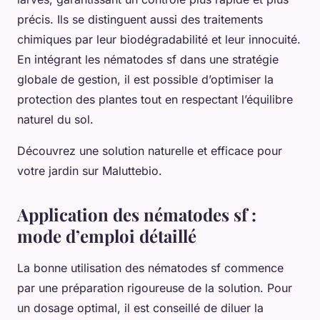
précis. Ils se distinguent aussi des traitements
chimiques par leur biodégradabilité et leur innocuité.
En intégrant les nématodes sf dans une stratégie
globale de gestion, il est possible d’optimiser la
protection des plantes tout en respectant l’équilibre
naturel du sol.
Découvrez une solution naturelle et efficace pour
votre jardin sur Maluttebio.
Application des nématodes sf :
mode d’emploi détaillé
La bonne utilisation des nématodes sf commence
par une préparation rigoureuse de la solution. Pour
un dosage optimal, il est conseillé de diluer la