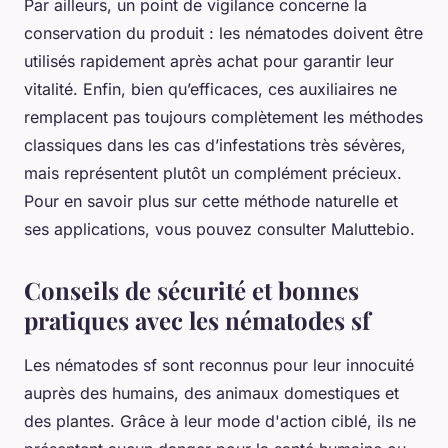
Par ailleurs, un point de vigilance concerne la
conservation du produit : les nématodes doivent être
utilisés rapidement après achat pour garantir leur
vitalité. Enfin, bien qu’efficaces, ces auxiliaires ne
remplacent pas toujours complètement les méthodes
classiques dans les cas d’infestations très sévères,
mais représentent plutôt un complément précieux.
Pour en savoir plus sur cette méthode naturelle et
ses applications, vous pouvez consulter Maluttebio.
Conseils de sécurité et bonnes
pratiques avec les nématodes sf
Les nématodes sf sont reconnus pour leur innocuité
auprès des humains, des animaux domestiques et
des plantes. Grâce à leur mode d'action ciblé, ils ne