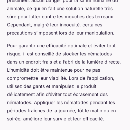
présentent aucun danger pour la santé humaine ou
animale, ce qui en fait une solution naturelle très
sûre pour lutter contre les mouches des terreaux.
Cependant, malgré leur innocuité, certaines
précautions s’imposent lors de leur manipulation.
Pour garantir une efficacité optimale et éviter tout
risque, il est conseillé de stocker les nématodes
dans un endroit frais et à l’abri de la lumière directe.
L’humidité doit être maintenue pour ne pas
compromettre leur viabilité. Lors de l’application,
utilisez des gants et manipulez le produit
délicatement afin d’éviter tout écrasement des
nématodes. Appliquer les nématodes pendant les
périodes fraîches de la journée, tôt le matin ou en
soirée, améliore leur survie et leur efficacité.