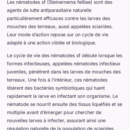
Les nématodes sf (Steinernema feltiae) sont des
agents de lutte antiparasitaire naturelle
particulièrement efficaces contre les larves des
mouches des terreaux, aussi appelées sciarides.
Leur mode d’action repose sur un cycle de vie
adapté à une action ciblée et biologique.
Le cycle de vie des nématodes sf débute lorsque les
formes infectieuses, appelées nématodes infectieux
juveniles, pénètrent dans les larves de mouches des
terreaux. Une fois à l’intérieur, ces nématodes
libèrent des bactéries symbiotiques qui tuent
rapidement la larve en infectant son organisme. Le
nématode se nourrit ensuite des tissus liquéfiés et se
multiplie avant d’émerger pour chercher de
nouvelles larves à infecter, assurant ainsi une
régulation naturelle de la population de sciarides.