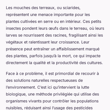
Les mouches des terreaux, ou sciarides,
représentent une menace importante pour les
plantes cultivées en serre ou en intérieur. Ces petits
insectes pondent leurs œufs dans le terreau, où leurs
larves se nourrissent des racines, fragilisant ainsi les
végétaux et ralentissant leur croissance. Leur
présence peut entraîner un affaiblissement marqué
des plantes, parfois jusqu’à la mort, ce qui impacte
directement la qualité et la productivité des cultures.
Face à ce problème, il est primordial de recourir à
des solutions naturelles respectueuses de
l’environnement. C’est ici qu’intervient la lutte
biologique, une méthode privilégiée qui utilise des
organismes vivants pour contrôler les populations
nuisibles, réduisant ainsi l’usage des pesticides