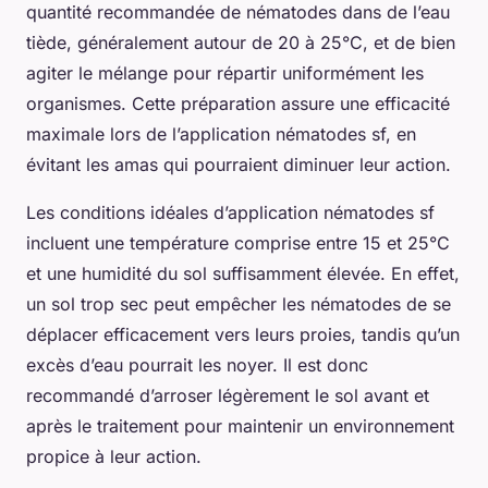
quantité recommandée de nématodes dans de l’eau
tiède, généralement autour de 20 à 25°C, et de bien
agiter le mélange pour répartir uniformément les
organismes. Cette préparation assure une efficacité
maximale lors de l’application nématodes sf, en
évitant les amas qui pourraient diminuer leur action.
Les conditions idéales d’application nématodes sf
incluent une température comprise entre 15 et 25°C
et une humidité du sol suffisamment élevée. En effet,
un sol trop sec peut empêcher les nématodes de se
déplacer efficacement vers leurs proies, tandis qu’un
excès d’eau pourrait les noyer. Il est donc
recommandé d’arroser légèrement le sol avant et
après le traitement pour maintenir un environnement
propice à leur action.