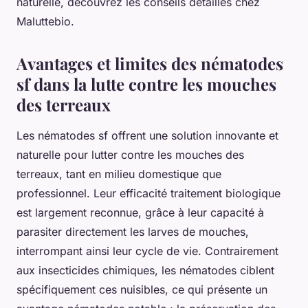
naturelle, découvrez les conseils détaillés chez
Maluttebio.
Avantages et limites des nématodes
sf dans la lutte contre les mouches
des terreaux
Les nématodes sf offrent une solution innovante et
naturelle pour lutter contre les mouches des
terreaux, tant en milieu domestique que
professionnel. Leur efficacité traitement biologique
est largement reconnue, grâce à leur capacité à
parasiter directement les larves de mouches,
interrompant ainsi leur cycle de vie. Contrairement
aux insecticides chimiques, les nématodes ciblent
spécifiquement ces nuisibles, ce qui présente un