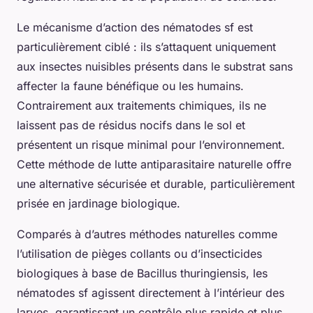
Le mécanisme d’action des nématodes sf est
particulièrement ciblé : ils s’attaquent uniquement
aux insectes nuisibles présents dans le substrat sans
affecter la faune bénéfique ou les humains.
Contrairement aux traitements chimiques, ils ne
laissent pas de résidus nocifs dans le sol et
présentent un risque minimal pour l’environnement.
Cette méthode de lutte antiparasitaire naturelle offre
une alternative sécurisée et durable, particulièrement
prisée en jardinage biologique.
Comparés à d’autres méthodes naturelles comme
l’utilisation de pièges collants ou d’insecticides
biologiques à base de Bacillus thuringiensis, les
nématodes sf agissent directement à l’intérieur des
larves, garantissant un contrôle plus rapide et plus