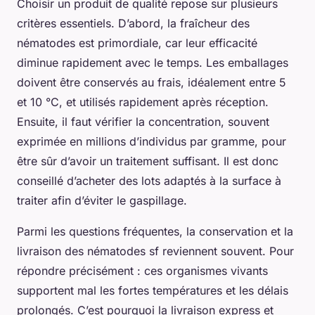
Choisir un produit de qualité repose sur plusieurs
critères essentiels. D’abord, la fraîcheur des
nématodes est primordiale, car leur efficacité
diminue rapidement avec le temps. Les emballages
doivent être conservés au frais, idéalement entre 5
et 10 °C, et utilisés rapidement après réception.
Ensuite, il faut vérifier la concentration, souvent
exprimée en millions d’individus par gramme, pour
être sûr d’avoir un traitement suffisant. Il est donc
conseillé d’acheter des lots adaptés à la surface à
traiter afin d’éviter le gaspillage.
Parmi les questions fréquentes, la conservation et la
livraison des nématodes sf reviennent souvent. Pour
répondre précisément : ces organismes vivants
supportent mal les fortes températures et les délais
prolongés. C’est pourquoi la livraison express et