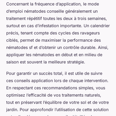
Concernant la fréquence d’application, le mode
d’emploi nématodes conseille généralement un
traitement répétitif toutes les deux à trois semaines,
surtout en cas d’infestation importante. Un calendrier
précis, tenant compte des cycles des ravageurs
ciblés, permet de maximiser la performance des
nématodes sf et d’obtenir un contrôle durable. Ainsi,
appliquer les nématodes en début et en milieu de
saison est souvent la meilleure stratégie.
Pour garantir un succès total, il est utile de suivre
ces conseils application lors de chaque intervention.
En respectant ces recommandations simples, vous
optimisez l’efficacité de vos traitements naturels,
tout en préservant l’équilibre de votre sol et de votre
jardin. Pour approfondir l’utilisation de cette solution