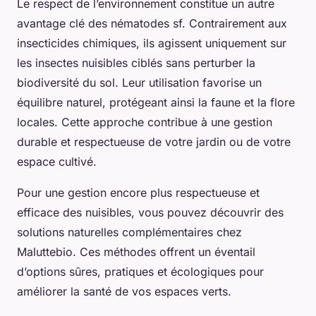
Le respect de l’environnement constitue un autre
avantage clé des nématodes sf. Contrairement aux
insecticides chimiques, ils agissent uniquement sur
les insectes nuisibles ciblés sans perturber la
biodiversité du sol. Leur utilisation favorise un
équilibre naturel, protégeant ainsi la faune et la flore
locales. Cette approche contribue à une gestion
durable et respectueuse de votre jardin ou de votre
espace cultivé.
Pour une gestion encore plus respectueuse et
efficace des nuisibles, vous pouvez découvrir des
solutions naturelles complémentaires chez
Maluttebio. Ces méthodes offrent un éventail
d’options sûres, pratiques et écologiques pour
améliorer la santé de vos espaces verts.