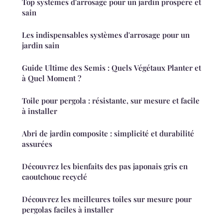
Top systèmes d'arrosage pour un jardin prospère et
sain
Les indispensables systèmes d'arrosage pour un
jardin sain
Guide Ultime des Semis : Quels Végétaux Planter et
à Quel Moment ?
Toile pour pergola : résistante, sur mesure et facile
à installer
Abri de jardin composite : simplicité et durabilité
assurées
Découvrez les bienfaits des pas japonais gris en
caoutchouc recyclé
Découvrez les meilleures toiles sur mesure pour
pergolas faciles à installer