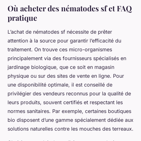
Où acheter des nématodes sf et FAQ
pratique
L’achat de nématodes sf nécessite de prêter
attention à la source pour garantir l’efficacité du
traitement. On trouve ces micro-organismes
principalement via des fournisseurs spécialisés en
jardinage biologique, que ce soit en magasin
physique ou sur des sites de vente en ligne. Pour
une disponibilité optimale, il est conseillé de
privilégier des vendeurs reconnus pour la qualité de
leurs produits, souvent certifiés et respectant les
normes sanitaires. Par exemple, certaines boutiques
bio disposent d’une gamme spécialement dédiée aux
solutions naturelles contre les mouches des terreaux.