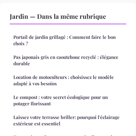
Jardin — Dans la même rubrique
Portail de jardin grillagé : Comment faire le bon
choix ?
Pas japonais gris en caoutchouc recyclé : élégance
durable
Location de motoculteurs : choisissez le modèle
adapté à vos besoins
Le compost : votre secret écologique pour un
potager florissant
Laissez votre terrasse briller: pourquoi l'éclairage
extérieur est essentiel