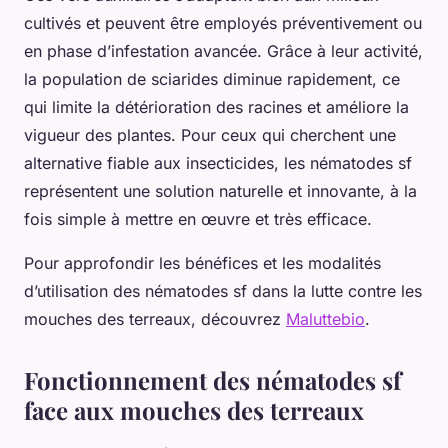
cultivés et peuvent être employés préventivement ou
en phase d’infestation avancée. Grâce à leur activité,
la population de sciarides diminue rapidement, ce
qui limite la détérioration des racines et améliore la
vigueur des plantes. Pour ceux qui cherchent une
alternative fiable aux insecticides, les nématodes sf
représentent une solution naturelle et innovante, à la
fois simple à mettre en œuvre et très efficace.
Pour approfondir les bénéfices et les modalités
d’utilisation des nématodes sf dans la lutte contre les
mouches des terreaux, découvrez
Maluttebio
.
Fonctionnement des nématodes sf
face aux mouches des terreaux