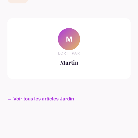
M
ECRIT PAR
Martin
← Voir tous les articles Jardin