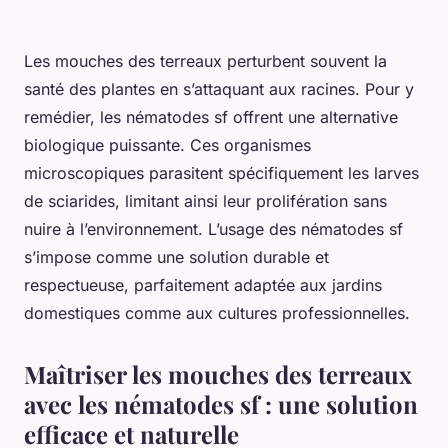
Les mouches des terreaux perturbent souvent la
santé des plantes en s’attaquant aux racines. Pour y
remédier, les nématodes sf offrent une alternative
biologique puissante. Ces organismes
microscopiques parasitent spécifiquement les larves
de sciarides, limitant ainsi leur prolifération sans
nuire à l’environnement. L’usage des nématodes sf
s’impose comme une solution durable et
respectueuse, parfaitement adaptée aux jardins
domestiques comme aux cultures professionnelles.
Maîtriser les mouches des terreaux
avec les nématodes sf : une solution
efficace et naturelle