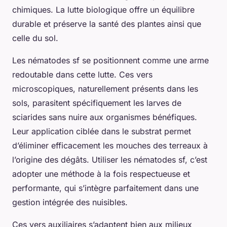
chimiques. La lutte biologique offre un équilibre
durable et préserve la santé des plantes ainsi que
celle du sol.
Les nématodes sf se positionnent comme une arme
redoutable dans cette lutte. Ces vers
microscopiques, naturellement présents dans les
sols, parasitent spécifiquement les larves de
sciarides sans nuire aux organismes bénéfiques.
Leur application ciblée dans le substrat permet
d’éliminer efficacement les mouches des terreaux à
l’origine des dégâts. Utiliser les nématodes sf, c’est
adopter une méthode à la fois respectueuse et
performante, qui s’intègre parfaitement dans une
gestion intégrée des nuisibles.
Ces vers auxiliaires s’adaptent bien aux milieux