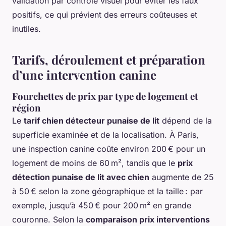
validation par contrôle visuel pour éviter les faux
positifs, ce qui prévient des erreurs coûteuses et
inutiles.
Tarifs, déroulement et préparation
d’une intervention canine
Fourchettes de prix par type de logement et
région
Le
tarif chien détecteur punaise de lit
dépend de la
superficie examinée et de la localisation. À Paris,
une inspection canine coûte environ 200 € pour un
logement de moins de 60 m², tandis que le
prix
détection punaise de lit avec chien
augmente de 25
à 50 € selon la zone géographique et la taille : par
exemple, jusqu’à 450 € pour 200 m² en grande
couronne. Selon la
comparaison prix interventions