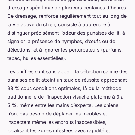
dressage spécifique de plusieurs centaines d'heures.
Ce dressage, renforcé régulièrement tout au long de
la vie active du chien, consiste à apprendre à
distinguer précisément l’odeur des punaises de lit, à
signaler la présence de nymphes, d’œufs ou de
déjections, et à ignorer les perturbateurs (parfums,
tabac, huiles essentielles).
Les chiffres sont sans appel : la détection canine des
punaises de lit atteint un taux de réussite approchant
98 % sous conditions optimales, là où la méthode
traditionnelle de l’inspection visuelle plafonne à 3 à
5 %, même entre les mains d’experts. Les chiens
n’ont pas besoin de déplacer les meubles et
inspectent même les endroits inaccessibles,
localisant les zones infestées avec rapidité et