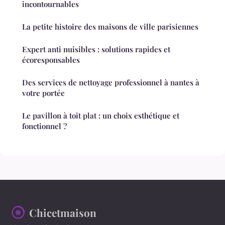
incontournables
La petite histoire des maisons de ville parisiennes
Expert anti nuisibles : solutions rapides et
écoresponsables
Des services de nettoyage professionnel à nantes à
votre portée
Le pavillon à toit plat : un choix esthétique et
fonctionnel ?
Chicetmaison