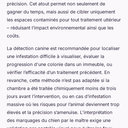
précision. Cet atout permet non seulement de
gagner du temps, mais aussi de cibler uniquement
les espaces contaminés pour tout traitement ultérieur
– réduisant l’impact environnemental ainsi que les
coûts.
La détection canine est recommandée pour localiser
une infestation difficile à visualiser, évaluer la
progression d'une colonie dans un immeuble, ou
vérifier l’efficacité d’un traitement précédent. En
revanche, cette méthode n’est pas adaptée si la
chambre a été traitée chimiquement moins de trois
jours avant l’intervention, ou en cas d’infestation
massive où les risques pour l’animal deviennent trop
élevés et la précision s’amenuise. L'interprétation
des marquages du chien par le maître exige une