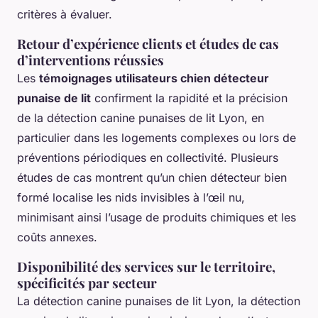
critères à évaluer.
Retour d’expérience clients et études de cas
d’interventions réussies
Les
témoignages utilisateurs chien détecteur
punaise de lit
confirment la rapidité et la précision
de la détection canine punaises de lit Lyon, en
particulier dans les logements complexes ou lors de
préventions périodiques en collectivité. Plusieurs
études de cas montrent qu’un chien détecteur bien
formé localise les nids invisibles à l’œil nu,
minimisant ainsi l’usage de produits chimiques et les
coûts annexes.
Disponibilité des services sur le territoire,
spécificités par secteur
La détection canine punaises de lit Lyon, la détection