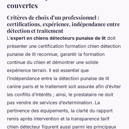
couvertes
Critères de choix d’un professionnel :
certifications, expérience, indépendance entre
détection et traitement
L’
expert en chiens détecteurs punaise de lit
doit
présenter une certification formation chien détection
punaise de lit reconnue, garantir la formation
continue du chien et démontrer une solide
expérience terrain. Il est essentiel que
l’indépendance entre la détection punaise de lit
canine paris et le traitement soit assurée afin d’éviter
les conflits d’intérêts ; ainsi, le prestataire ne doit
pas vendre de services d’extermination. La
pertinence des équipements, la clarté du rapport
remis après intervention et la transparence tarif
chien détecteur figurent aussi parmi les principaux