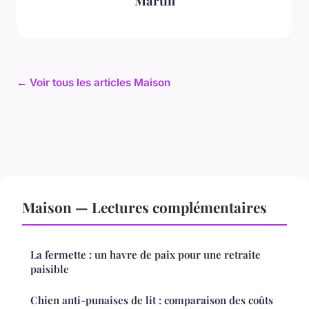
Martin
← Voir tous les articles Maison
Maison — Lectures complémentaires
La fermette : un havre de paix pour une retraite
paisible
Chien anti-punaises de lit : comparaison des coûts