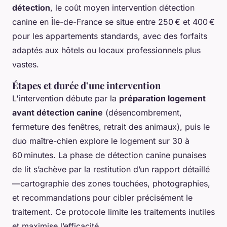
détection
, le coût moyen intervention détection
canine en Île-de-France se situe entre 250 € et 400 €
pour les appartements standards, avec des forfaits
adaptés aux hôtels ou locaux professionnels plus
vastes.
Étapes et durée d’une intervention
L'intervention débute par la
préparation logement
avant détection canine
(désencombrement,
fermeture des fenêtres, retrait des animaux), puis le
duo maître-chien explore le logement sur 30 à
60 minutes. La phase de détection canine punaises
de lit s’achève par la restitution d’un rapport détaillé
—cartographie des zones touchées, photographies,
et recommandations pour cibler précisément le
traitement. Ce protocole limite les traitements inutiles
et maximise l’efficacité.