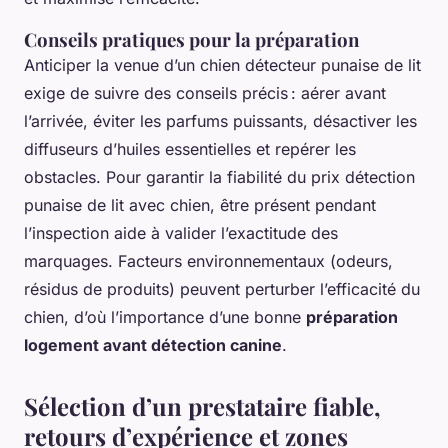
Conseils pratiques pour la préparation
Anticiper la venue d’un chien détecteur punaise de lit
exige de suivre des conseils précis : aérer avant
l’arrivée, éviter les parfums puissants, désactiver les
diffuseurs d’huiles essentielles et repérer les
obstacles. Pour garantir la fiabilité du prix détection
punaise de lit avec chien, être présent pendant
l’inspection aide à valider l’exactitude des
marquages. Facteurs environnementaux (odeurs,
résidus de produits) peuvent perturber l’efficacité du
chien, d’où l’importance d’une bonne
préparation
logement avant détection canine
.
Sélection d’un prestataire fiable,
retours d’expérience et zones