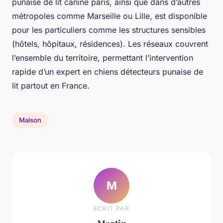
punaise de lit canine paris, ainsi que dans d’autres
métropoles comme Marseille ou Lille, est disponible
pour les particuliers comme les structures sensibles
(hôtels, hôpitaux, résidences). Les réseaux couvrent
l’ensemble du territoire, permettant l’intervention
rapide d’un expert en chiens détecteurs punaise de
lit partout en France.
Maison
M
ECRIT PAR