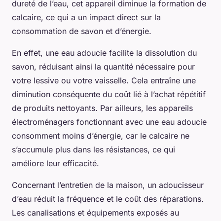
dureté de l’eau, cet appareil diminue la formation de
calcaire, ce qui a un impact direct sur la
consommation de savon et d’énergie.
En effet, une eau adoucie facilite la dissolution du
savon, réduisant ainsi la quantité nécessaire pour
votre lessive ou votre vaisselle. Cela entraîne une
diminution conséquente du coût lié à l’achat répétitif
de produits nettoyants. Par ailleurs, les appareils
électroménagers fonctionnant avec une eau adoucie
consomment moins d’énergie, car le calcaire ne
s’accumule plus dans les résistances, ce qui
améliore leur efficacité.
Concernant l’entretien de la maison, un adoucisseur
d’eau réduit la fréquence et le coût des réparations.
Les canalisations et équipements exposés au