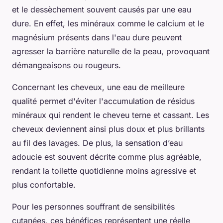
et le dessèchement souvent causés par une eau
dure. En effet, les minéraux comme le calcium et le
magnésium présents dans l'eau dure peuvent
agresser la barrière naturelle de la peau, provoquant
démangeaisons ou rougeurs.
Concernant les cheveux, une eau de meilleure
qualité permet d'éviter l'accumulation de résidus
minéraux qui rendent le cheveu terne et cassant. Les
cheveux deviennent ainsi plus doux et plus brillants
au fil des lavages. De plus, la sensation d’eau
adoucie est souvent décrite comme plus agréable,
rendant la toilette quotidienne moins agressive et
plus confortable.
Pour les personnes souffrant de sensibilités
cutanées, ces bénéfices représentent une réelle