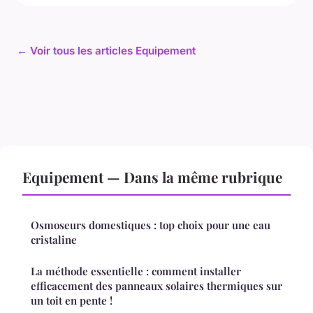
← Voir tous les articles Equipement
Equipement — Dans la même rubrique
Osmoseurs domestiques : top choix pour une eau
cristaline
La méthode essentielle : comment installer
efficacement des panneaux solaires thermiques sur
un toit en pente !