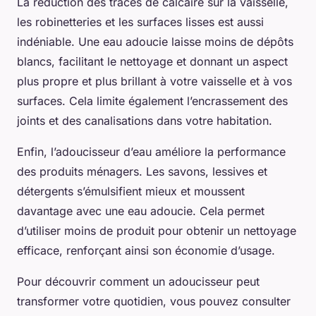
La réduction des traces de calcaire sur la vaisselle,
les robinetteries et les surfaces lisses est aussi
indéniable. Une eau adoucie laisse moins de dépôts
blancs, facilitant le nettoyage et donnant un aspect
plus propre et plus brillant à votre vaisselle et à vos
surfaces. Cela limite également l’encrassement des
joints et des canalisations dans votre habitation.
Enfin, l’adoucisseur d’eau améliore la performance
des produits ménagers. Les savons, lessives et
détergents s’émulsifient mieux et moussent
davantage avec une eau adoucie. Cela permet
d’utiliser moins de produit pour obtenir un nettoyage
efficace, renforçant ainsi son économie d’usage.
Pour découvrir comment un adoucisseur peut
transformer votre quotidien, vous pouvez consulter