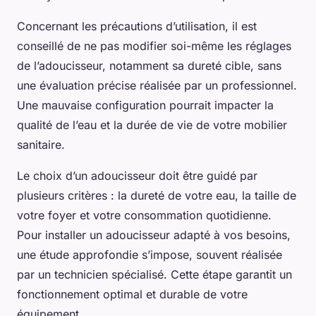
Concernant les précautions d’utilisation, il est
conseillé de ne pas modifier soi-même les réglages
de l’adoucisseur, notamment sa dureté cible, sans
une évaluation précise réalisée par un professionnel.
Une mauvaise configuration pourrait impacter la
qualité de l’eau et la durée de vie de votre mobilier
sanitaire.
Le choix d’un adoucisseur doit être guidé par
plusieurs critères : la dureté de votre eau, la taille de
votre foyer et votre consommation quotidienne.
Pour installer un adoucisseur adapté à vos besoins,
une étude approfondie s’impose, souvent réalisée
par un technicien spécialisé. Cette étape garantit un
fonctionnement optimal et durable de votre
équipement.