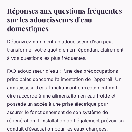
Réponses aux questions fréquentes
sur les adoucisseurs d’eau
domestiques
Découvrez comment un adoucisseur d’eau peut
transformer votre quotidien en répondant clairement
à vos questions les plus fréquentes.
FAQ adoucisseur d'eau : l’une des préoccupations
principales concerne l’alimentation de l’appareil. Un
adoucisseur d’eau fonctionnant correctement doit
être raccordé à une alimentation en eau froide et
possède un accès à une prise électrique pour
assurer le fonctionnement de son système de
régénération. L’installation doit également prévoir un
conduit d’évacuation pour les eaux chargées.