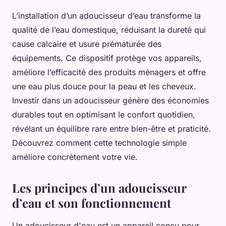
L’installation d’un adoucisseur d’eau transforme la
qualité de l’eau domestique, réduisant la dureté qui
cause calcaire et usure prématurée des
équipements. Ce dispositif protège vos appareils,
améliore l’efficacité des produits ménagers et offre
une eau plus douce pour la peau et les cheveux.
Investir dans un adoucisseur génère des économies
durables tout en optimisant le confort quotidien,
révélant un équilibre rare entre bien-être et praticité.
Découvrez comment cette technologie simple
améliore concrètement votre vie.
Les principes d’un adoucisseur
d’eau et son fonctionnement
Un adoucisseur d'eau est un appareil conçu pour