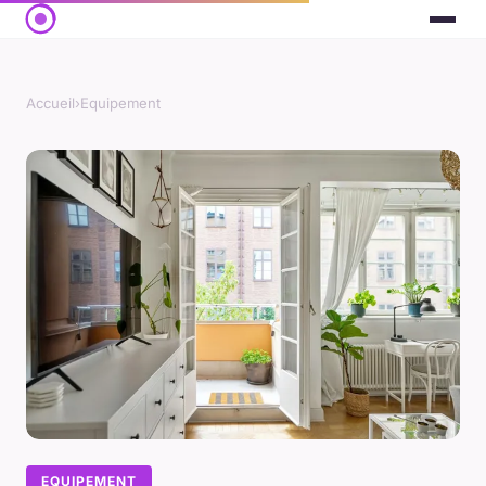
Accueil
›
Equipement
EQUIPEMENT