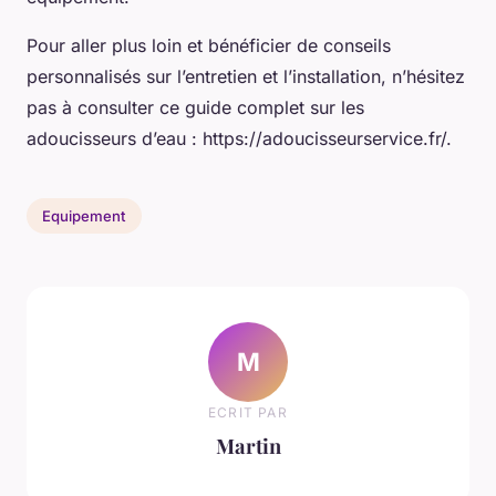
Pour aller plus loin et bénéficier de conseils
personnalisés sur l’entretien et l’installation, n’hésitez
pas à consulter ce guide complet sur les
adoucisseurs d’eau : https://adoucisseurservice.fr/.
Equipement
M
ECRIT PAR
Martin