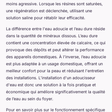
moins agressive. Lorsque les résines sont saturées,
une régénération est déclenchée, utilisant une
solution saline pour rétablir leur efficacité.
La différence entre l'eau adoucie et l’eau dure réside
dans la quantité de minéraux dissous. L’eau dure
contient une concentration élevée de calcaire, ce qui
provoque des dépôts et peut altérer la performance
des appareils domestiques. À l'inverse, l’eau adoucie
est plus adaptée à un usage domestique, offrant un
meilleur confort pour la peau et réduisant l'entretien
des installations. L'installation d'un adoucisseur
d'eau est donc une solution à la fois pratique et
économique qui améliore significativement la qualité
de l’eau au sein du foyer.
Pour en savoir plus sur le fonctionnement spécifique