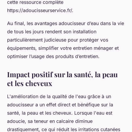
cette ressource complète
https://adoucisseurservice.fr/.
Au final, les avantages adoucisseur d’eau dans la vie
de tous les jours rendent son installation
particulièrement judicieuse pour protéger vos
équipements, simplifier votre entretien ménager et
optimiser l’usage des produits d’entretien.
Impact positif sur la santé, la peau
et les cheveux
L'amélioration de la qualité de l'eau grâce à un
adoucisseur a un effet direct et bénéfique sur la
santé, la peau et les cheveux. Lorsque l'eau est
adoucie, sa teneur en calcaire diminue
drastiquement, ce qui réduit les irritations cutanées