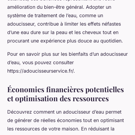
amélioration du bien-être général. Adopter un
système de traitement de l’eau, comme un
adoucisseur, contribue à limiter les effets néfastes
d’une eau dure sur la peau et les cheveux tout en
procurant une expérience plus douce au quotidien.
Pour en savoir plus sur les bienfaits d’un adoucisseur
d’eau, vous pouvez consulter
https://adoucisseurservice.fr/.
Économies financières potentielles
et optimisation des ressources
Découvrez comment un adoucisseur d’eau permet
de générer de réelles économies tout en optimisant
les ressources de votre maison. En réduisant la