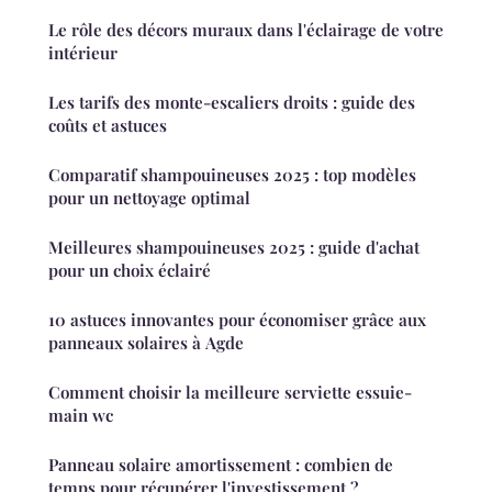
Le rôle des décors muraux dans l'éclairage de votre
intérieur
Les tarifs des monte-escaliers droits : guide des
coûts et astuces
Comparatif shampouineuses 2025 : top modèles
pour un nettoyage optimal
Meilleures shampouineuses 2025 : guide d'achat
pour un choix éclairé
10 astuces innovantes pour économiser grâce aux
panneaux solaires à Agde
Comment choisir la meilleure serviette essuie-
main wc
Panneau solaire amortissement : combien de
temps pour récupérer l'investissement ?