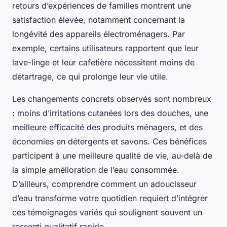
retours d’expériences de familles montrent une
satisfaction élevée, notamment concernant la
longévité des appareils électroménagers. Par
exemple, certains utilisateurs rapportent que leur
lave-linge et leur cafetière nécessitent moins de
détartrage, ce qui prolonge leur vie utile.
Les changements concrets observés sont nombreux
: moins d’irritations cutanées lors des douches, une
meilleure efficacité des produits ménagers, et des
économies en détergents et savons. Ces bénéfices
participent à une meilleure qualité de vie, au-delà de
la simple amélioration de l’eau consommée.
D’ailleurs, comprendre comment un adoucisseur
d’eau transforme votre quotidien requiert d’intégrer
ces témoignages variés qui soulignent souvent un
ressenti qualitatif rapide.