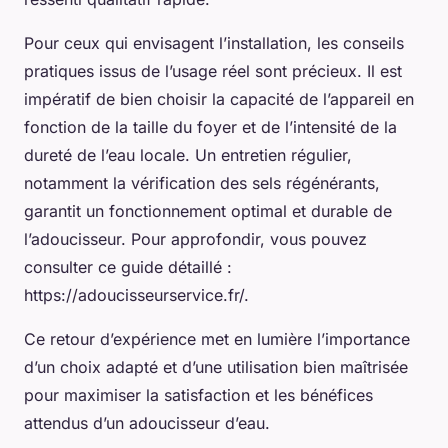
Pour ceux qui envisagent l’installation, les conseils
pratiques issus de l’usage réel sont précieux. Il est
impératif de bien choisir la capacité de l’appareil en
fonction de la taille du foyer et de l’intensité de la
dureté de l’eau locale. Un entretien régulier,
notamment la vérification des sels régénérants,
garantit un fonctionnement optimal et durable de
l’adoucisseur. Pour approfondir, vous pouvez
consulter ce guide détaillé :
https://adoucisseurservice.fr/.
Ce retour d’expérience met en lumière l’importance
d’un choix adapté et d’une utilisation bien maîtrisée
pour maximiser la satisfaction et les bénéfices
attendus d’un adoucisseur d’eau.