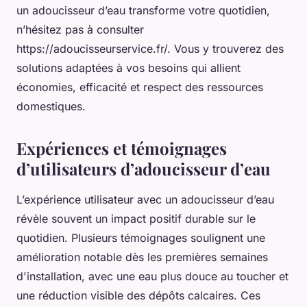
un adoucisseur d’eau transforme votre quotidien,
n’hésitez pas à consulter
https://adoucisseurservice.fr/. Vous y trouverez des
solutions adaptées à vos besoins qui allient
économies, efficacité et respect des ressources
domestiques.
Expériences et témoignages
d’utilisateurs d’adoucisseur d’eau
L’expérience utilisateur avec un adoucisseur d’eau
révèle souvent un impact positif durable sur le
quotidien. Plusieurs témoignages soulignent une
amélioration notable dès les premières semaines
d'installation, avec une eau plus douce au toucher et
une réduction visible des dépôts calcaires. Ces