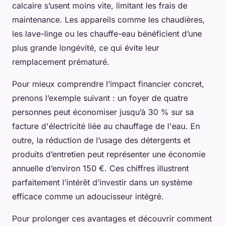
calcaire s’usent moins vite, limitant les frais de
maintenance. Les appareils comme les chaudières,
les lave-linge ou les chauffe-eau bénéficient d’une
plus grande longévité, ce qui évite leur
remplacement prématuré.
Pour mieux comprendre l’impact financier concret,
prenons l’exemple suivant : un foyer de quatre
personnes peut économiser jusqu’à 30 % sur sa
facture d'électricité liée au chauffage de l'eau. En
outre, la réduction de l’usage des détergents et
produits d’entretien peut représenter une économie
annuelle d’environ 150 €. Ces chiffres illustrent
parfaitement l’intérêt d’investir dans un système
efficace comme un adoucisseur intégré.
Pour prolonger ces avantages et découvrir comment