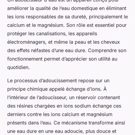
améliorer la qualité de l’eau domestique en éliminant
les ions responsables de sa dureté, principalement le
calcium et le magnésium. Son rôle est essentiel pour
protéger les canalisations, les appareils
électroménagers, et même la peau et les cheveux
des effets néfastes d’une eau dure. Comprendre son
fonctionnement permet d’apprécier son utilité au
quotidien.
Le processus d’adoucissement repose sur un
principe chimique appelé échange d’ions. À
l’intérieur de l’adoucisseur, un réservoir contenant
des résines chargées en ions sodium échange ces
derniers contre les ions calcium et magnésium
présents dans l’eau. Ce mécanisme transforme ainsi
une eau dure en une eau adoucie, plus douce et