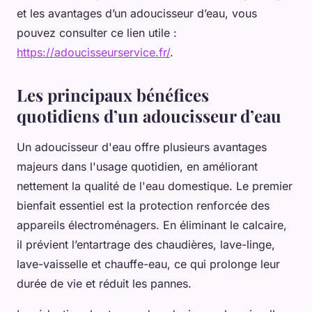
et les avantages d’un adoucisseur d’eau, vous
pouvez consulter ce lien utile :
https://adoucisseurservice.fr/
.
Les principaux bénéfices
quotidiens d’un adoucisseur d’eau
Un adoucisseur d'eau offre plusieurs avantages
majeurs dans l'usage quotidien, en améliorant
nettement la qualité de l'eau domestique. Le premier
bienfait essentiel est la protection renforcée des
appareils électroménagers. En éliminant le calcaire,
il prévient l’entartrage des chaudières, lave-linge,
lave-vaisselle et chauffe-eau, ce qui prolonge leur
durée de vie et réduit les pannes.