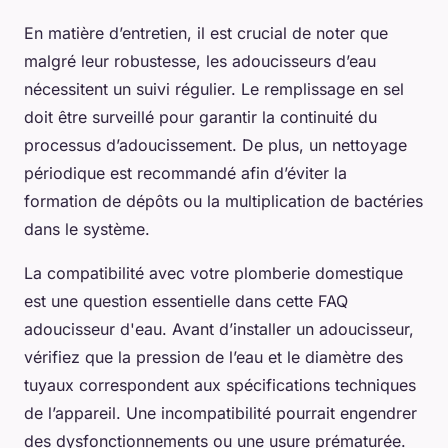
En matière d’entretien, il est crucial de noter que
malgré leur robustesse, les adoucisseurs d’eau
nécessitent un suivi régulier. Le remplissage en sel
doit être surveillé pour garantir la continuité du
processus d’adoucissement. De plus, un nettoyage
périodique est recommandé afin d’éviter la
formation de dépôts ou la multiplication de bactéries
dans le système.
La compatibilité avec votre plomberie domestique
est une question essentielle dans cette FAQ
adoucisseur d'eau. Avant d’installer un adoucisseur,
vérifiez que la pression de l’eau et le diamètre des
tuyaux correspondent aux spécifications techniques
de l’appareil. Une incompatibilité pourrait engendrer
des dysfonctionnements ou une usure prématurée.