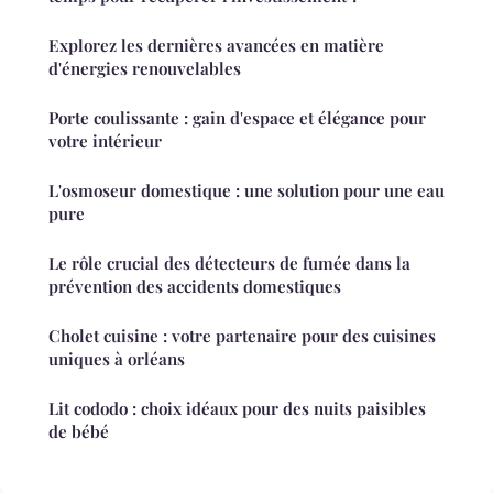
Explorez les dernières avancées en matière
d'énergies renouvelables
Porte coulissante : gain d'espace et élégance pour
votre intérieur
L'osmoseur domestique : une solution pour une eau
pure
Le rôle crucial des détecteurs de fumée dans la
prévention des accidents domestiques
Cholet cuisine : votre partenaire pour des cuisines
uniques à orléans
Lit cododo : choix idéaux pour des nuits paisibles
de bébé