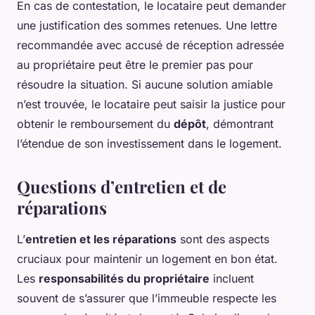
En cas de contestation, le locataire peut demander
une justification des sommes retenues. Une lettre
recommandée avec accusé de réception adressée
au propriétaire peut être le premier pas pour
résoudre la situation. Si aucune solution amiable
n’est trouvée, le locataire peut saisir la justice pour
obtenir le remboursement du
dépôt
, démontrant
l’étendue de son investissement dans le logement.
Questions d’entretien et de
réparations
L’
entretien et les réparations
sont des aspects
cruciaux pour maintenir un logement en bon état.
Les
responsabilités du propriétaire
incluent
souvent de s’assurer que l’immeuble respecte les