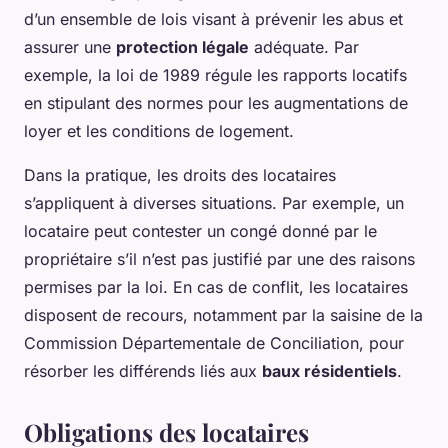
d’un ensemble de lois visant à prévenir les abus et
assurer une
protection légale
adéquate. Par
exemple, la loi de 1989 régule les rapports locatifs
en stipulant des normes pour les augmentations de
loyer et les conditions de logement.
Dans la pratique, les droits des locataires
s’appliquent à diverses situations. Par exemple, un
locataire peut contester un congé donné par le
propriétaire s’il n’est pas justifié par une des raisons
permises par la loi. En cas de conflit, les locataires
disposent de recours, notamment par la saisine de la
Commission Départementale de Conciliation, pour
résorber les différends liés aux
baux résidentiels
.
Obligations des locataires