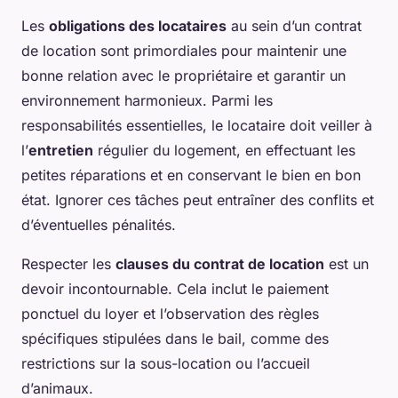
Les
obligations des locataires
au sein d’un contrat
de location sont primordiales pour maintenir une
bonne relation avec le propriétaire et garantir un
environnement harmonieux. Parmi les
responsabilités essentielles, le locataire doit veiller à
l’
entretien
régulier du logement, en effectuant les
petites réparations et en conservant le bien en bon
état. Ignorer ces tâches peut entraîner des conflits et
d’éventuelles pénalités.
Respecter les
clauses du contrat de location
est un
devoir incontournable. Cela inclut le paiement
ponctuel du loyer et l’observation des règles
spécifiques stipulées dans le bail, comme des
restrictions sur la sous-location ou l’accueil
d’animaux.