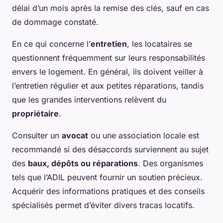
délai d’un mois après la remise des clés, sauf en cas
de dommage constaté.
En ce qui concerne l’
entretien
, les locataires se
questionnent fréquemment sur leurs responsabilités
envers le logement. En général, ils doivent veiller à
l’entretien régulier et aux petites réparations, tandis
que les grandes interventions relèvent du
propriétaire
.
Consulter un
avocat
ou une association locale est
recommandé si des désaccords surviennent au sujet
des
baux, dépôts ou réparations
. Des organismes
tels que l’ADIL peuvent fournir un soutien précieux.
Acquérir des informations pratiques et des conseils
spécialisés permet d’éviter divers tracas locatifs.