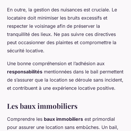
En outre, la gestion des nuisances est cruciale. Le
locataire doit minimiser les bruits excessifs et
respecter le voisinage afin de préserver la
tranquillité des lieux. Ne pas suivre ces directives
peut occasionner des plaintes et compromettre la
sécurité locative.
Une bonne compréhension et l’adhésion aux
responsabilités
mentionnées dans le bail permettent
de s’assurer que la location se déroule sans incident,
et contribuent à une expérience locative positive.
Les baux immobiliers
Comprendre les
baux immobiliers
est primordial
pour assurer une location sans embûches. Un bail,