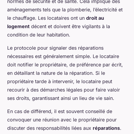
normes de sécurité et de santé. Cela implique des
aménagements tels que la plomberie, l’électricité et
le chauffage. Les locataires ont un
droit au
logement
décent et doivent être vigilants à la
condition de leur habitation.
Le protocole pour signaler des réparations
nécessaires est généralement simple. Le locataire
doit notifier le propriétaire, de préférence par écrit,
en détaillant la nature de la réparation. Si le
propriétaire tarde à intervenir, le locataire peut
recourir à des démarches légales pour faire valoir
ses droits, garantissant ainsi un lieu de vie sain.
En cas de différend, il est souvent conseillé de
convoquer une réunion avec le propriétaire pour
discuter des responsabilités liées aux
réparations
.