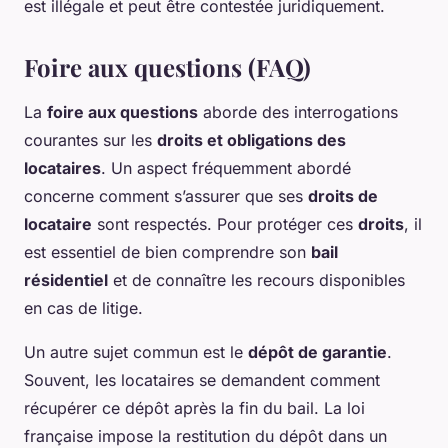
est illégale et peut être contestée juridiquement.
Foire aux questions (FAQ)
La
foire aux questions
aborde des interrogations
courantes sur les
droits et obligations des
locataires
. Un aspect fréquemment abordé
concerne comment s’assurer que ses
droits de
locataire
sont respectés. Pour protéger ces
droits
, il
est essentiel de bien comprendre son
bail
résidentiel
et de connaître les recours disponibles
en cas de litige.
Un autre sujet commun est le
dépôt de garantie
.
Souvent, les locataires se demandent comment
récupérer ce dépôt après la fin du bail. La loi
française impose la restitution du dépôt dans un