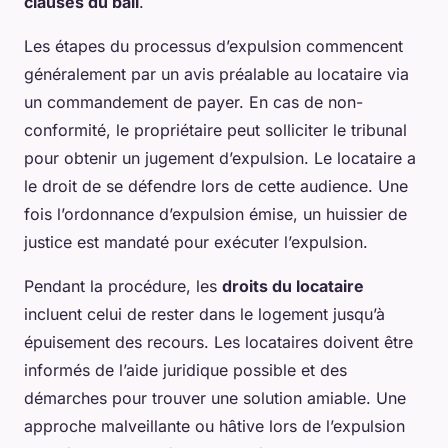
clauses du bail
.
Les étapes du processus d’expulsion commencent
généralement par un avis préalable au locataire via
un commandement de payer. En cas de non-
conformité, le propriétaire peut solliciter le tribunal
pour obtenir un jugement d’expulsion. Le locataire a
le droit de se défendre lors de cette audience. Une
fois l’ordonnance d’expulsion émise, un huissier de
justice est mandaté pour exécuter l’expulsion.
Pendant la procédure, les
droits du locataire
incluent celui de rester dans le logement jusqu’à
épuisement des recours. Les locataires doivent être
informés de l’aide juridique possible et des
démarches pour trouver une solution amiable. Une
approche malveillante ou hâtive lors de l’expulsion