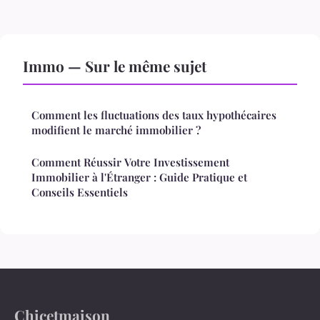
Immo — Sur le même sujet
Comment les fluctuations des taux hypothécaires
modifient le marché immobilier ?
Comment Réussir Votre Investissement
Immobilier à l'Étranger : Guide Pratique et
Conseils Essentiels
Chicetmaison