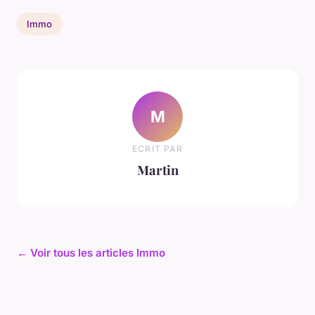
Immo
M
ECRIT PAR
Martin
← Voir tous les articles Immo