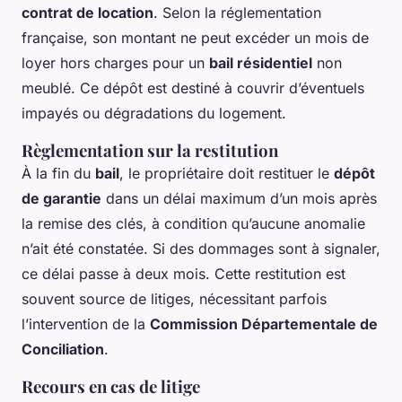
contrat de location
. Selon la réglementation
française, son montant ne peut excéder un mois de
loyer hors charges pour un
bail résidentiel
non
meublé. Ce dépôt est destiné à couvrir d’éventuels
impayés ou dégradations du logement.
Règlementation sur la restitution
À la fin du
bail
, le propriétaire doit restituer le
dépôt
de garantie
dans un délai maximum d’un mois après
la remise des clés, à condition qu’aucune anomalie
n’ait été constatée. Si des dommages sont à signaler,
ce délai passe à deux mois. Cette restitution est
souvent source de litiges, nécessitant parfois
l’intervention de la
Commission Départementale de
Conciliation
.
Recours en cas de litige