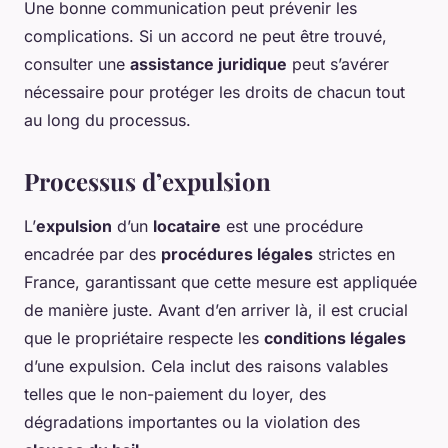
Une bonne communication peut prévenir les
complications. Si un accord ne peut être trouvé,
consulter une
assistance juridique
peut s’avérer
nécessaire pour protéger les droits de chacun tout
au long du processus.
Processus d’expulsion
L’
expulsion
d’un
locataire
est une procédure
encadrée par des
procédures légales
strictes en
France, garantissant que cette mesure est appliquée
de manière juste. Avant d’en arriver là, il est crucial
que le propriétaire respecte les
conditions légales
d’une expulsion. Cela inclut des raisons valables
telles que le non-paiement du loyer, des
dégradations importantes ou la violation des