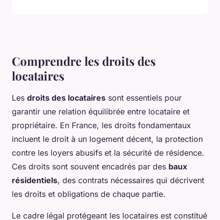
Comprendre les droits des
locataires
Les
droits des locataires
sont essentiels pour
garantir une relation équilibrée entre locataire et
propriétaire. En France, les droits fondamentaux
incluent le droit à un logement décent, la protection
contre les loyers abusifs et la sécurité de résidence.
Ces droits sont souvent encadrés par des
baux
résidentiels
, des contrats nécessaires qui décrivent
les droits et obligations de chaque partie.
Le cadre légal protégeant les locataires est constitué