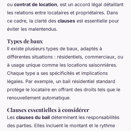
ou
contrat de location
, est un accord légal détaillant
les relations entre locataires et propriétaires. Dans
ce cadre, la clarté des
clauses
est essentielle pour
éviter les malentendus.
Types de baux
Il existe plusieurs types de baux, adaptés à
différentes situations : résidentiels, commerciaux, ou
à usage unique comme les locations saisonnières.
Chaque type a ses spécificités et implications
légales. Par exemple, un bail résidentiel standard
protège le locataire en offrant des droits tels que le
renouvellement automatique.
Clauses essentielles à considérer
Les
clauses du bail
déterminent les responsabilités
des parties. Elles incluent le montant et le rythme