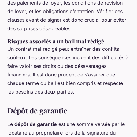
des paiements de loyer, les conditions de révision
de loyer, et les obligations d’entretien. Vérifier ces
clauses avant de signer est donc crucial pour éviter
des surprises désagréables.
Risques associés à un bail mal rédigé
Un contrat mal rédigé peut entraîner des conflits
coûteux. Les conséquences incluent des difficultés à
faire valoir ses droits ou des désavantages
financiers. Il est donc prudent de s’assurer que
chaque terme du bail est bien compris et respecte
les besoins des deux parties.
Dépôt de garantie
Le
dépôt de garantie
est une somme versée par le
locataire au propriétaire lors de la signature du